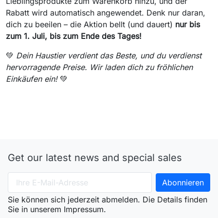
Lieblingsprodukte zum Warenkorb hinzu, und der
Rabatt wird automatisch angewendet. Denk nur daran,
dich zu beeilen – die Aktion bellt (und dauert)
nur bis
zum 1. Juli, bis zum Ende des Tages!
💚
Dein Haustier verdient das Beste, und du verdienst
hervorragende Preise. Wir laden dich zu fröhlichen
Einkäufen ein!
💚
Get our latest news and special sales
Sie können sich jederzeit abmelden. Die Details finden
Sie in unserem Impressum.