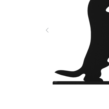
Previous