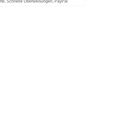
rte, Schnelle Überweisungen, PayPal