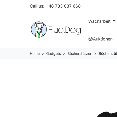
Call us:
+48 733 037 668
Wacharbeit
📦Auktionen
Home
Gadgets
Bücherstützen
Bücherstüt