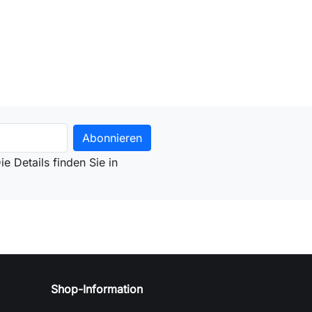
en Warenkorb
e Details finden Sie in
Shop-Information