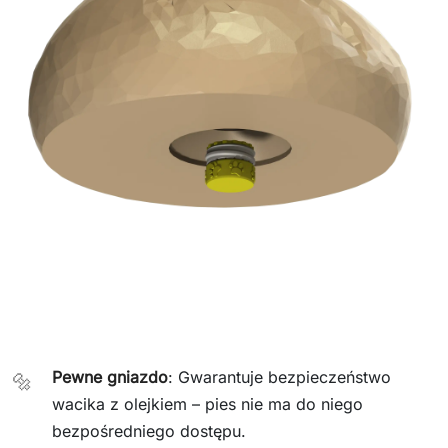
Pewne gniazdo
: Gwarantuje bezpieczeństwo
🔩
wacika z olejkiem – pies nie ma do niego
bezpośredniego dostępu.