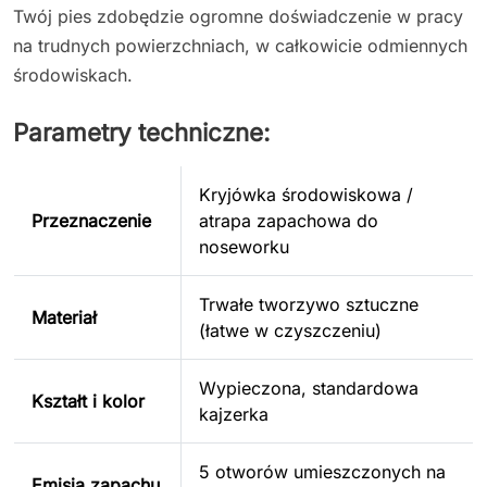
Twój pies zdobędzie ogromne doświadczenie w pracy
na trudnych powierzchniach, w całkowicie odmiennych
środowiskach.
Parametry techniczne:
Kryjówka środowiskowa /
Przeznaczenie
atrapa zapachowa do
noseworku
Trwałe tworzywo sztuczne
Materiał
(łatwe w czyszczeniu)
Wypieczona, standardowa
Kształt i kolor
kajzerka
5 otworów umieszczonych na
Emisja zapachu