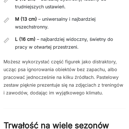
📏
trudniejszych ustawień.
M (13 cm)
– uniwersalny i najbardziej
📏
wszechstronny.
L (16 cm)
– najbardziej widoczny, świetny do
📏
pracy w otwartej przestrzeni.
Możesz wykorzystać część figurek jako distraktory,
ucząc psa ignorowania obiektów bez zapachu, albo
pracować jednocześnie na kilku źródłach. Pastelowy
zestaw pięknie prezentuje się na zdjęciach z treningów
i zawodów, dodając im wyjątkowego klimatu.
Trwałość na wiele sezonów