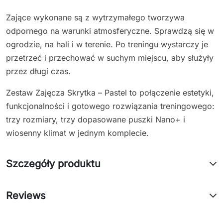
Zające wykonane są z wytrzymałego tworzywa
odpornego na warunki atmosferyczne. Sprawdzą się w
ogrodzie, na hali i w terenie. Po treningu wystarczy je
przetrzeć i przechować w suchym miejscu, aby służyły
przez długi czas.
Zestaw Zajęcza Skrytka – Pastel to połączenie estetyki,
funkcjonalności i gotowego rozwiązania treningowego:
trzy rozmiary, trzy dopasowane puszki Nano+ i
wiosenny klimat w jednym komplecie.
Szczegóły produktu
Reviews