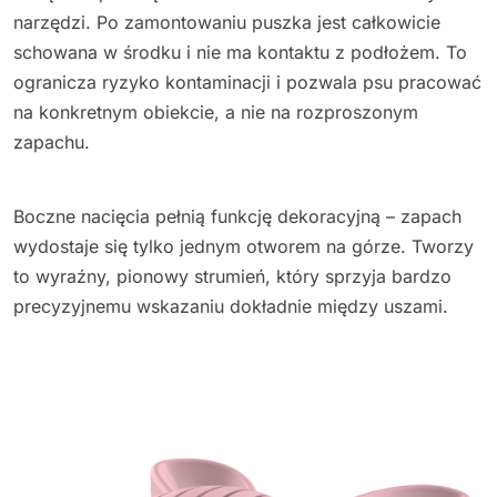
narzędzi. Po zamontowaniu puszka jest całkowicie
schowana w środku i nie ma kontaktu z podłożem. To
ogranicza ryzyko kontaminacji i pozwala psu pracować
na konkretnym obiekcie, a nie na rozproszonym
zapachu.
Boczne nacięcia pełnią funkcję dekoracyjną – zapach
wydostaje się tylko jednym otworem na górze. Tworzy
to wyraźny, pionowy strumień, który sprzyja bardzo
precyzyjnemu wskazaniu dokładnie między uszami.