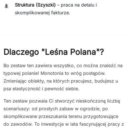
Struktura (Szyszki)
– praca na detalu i
🌲
skomplikowanej fakturze.
Dlaczego "Leśna Polana"?
Bo zestaw ten zawiera wszystko, co można znaleźć na
typowej polanie! Monotonia to wróg postępów.
Zmieniając obiekty, na których pracujesz, budujesz u
psa elastyczność i pewność siebie.
Ten zestaw pozwala Ci stworzyć nieskończoną liczbę
scenariuszy: od prostych zabaw w ogrodzie, po
skomplikowane przeszukania terenu przygotowujące
do zawodów. To inwestycja w lata fascynującej pracy z