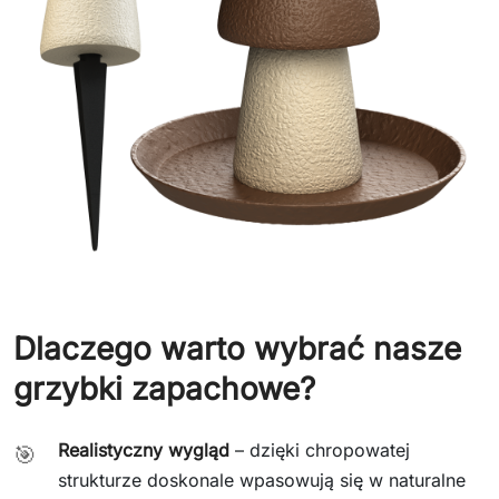
Dlaczego warto wybrać nasze
grzybki zapachowe?
Realistyczny wygląd
– dzięki chropowatej
🎯
strukturze doskonale wpasowują się w naturalne