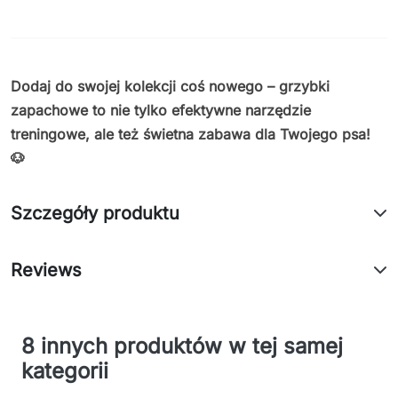
Dodaj do swojej kolekcji coś nowego – grzybki
zapachowe to nie tylko efektywne narzędzie
treningowe, ale też świetna zabawa dla Twojego psa!
🐶
Szczegóły produktu
Reviews
8 innych produktów w tej samej
kategorii