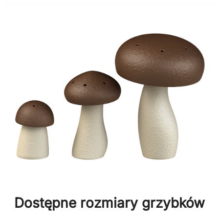
Dostępne rozmiary grzybków