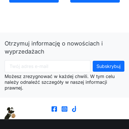
Otrzymuj informację o nowościach i
wyprzedażach
Możesz zrezygnować w każdej chwili. W tym celu
należy odnaleźć szczegóły w naszej informacji
prawnej.