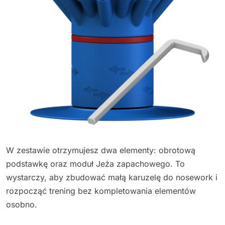
W zestawie otrzymujesz dwa elementy: obrotową
podstawkę oraz moduł Jeża zapachowego. To
wystarczy, aby zbudować małą karuzelę do nosework i
rozpocząć trening bez kompletowania elementów
osobno.