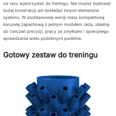
od razu wykorzystać do treningu. Nie musisz budować
dużej konstrukcji ani dokładać innych elementów
systemu. W podstawowej wersji masz kompaktową
karuzelę zapachową z jednym modułem Jeża, idealną
do ćwiczeń precyzji, pracy ze zmyłkami i spokojnego
sprawdzania wielu podobnych punktów.
Gotowy zestaw do treningu