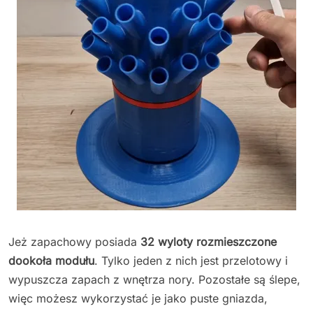
Jeż zapachowy posiada
32 wyloty rozmieszczone
dookoła modułu
. Tylko jeden z nich jest przelotowy i
wypuszcza zapach z wnętrza nory. Pozostałe są ślepe,
więc możesz wykorzystać je jako puste gniazda,