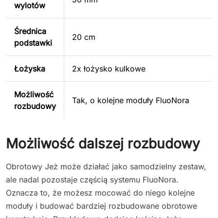
wylotów
Średnica
20 cm
podstawki
Łożyska
2x łożysko kulkowe
Możliwość
Tak, o kolejne moduły FluoNora
rozbudowy
Możliwość dalszej rozbudowy
Obrotowy Jeż może działać jako samodzielny zestaw,
ale nadal pozostaje częścią systemu FluoNora.
Oznacza to, że możesz mocować do niego kolejne
moduły i budować bardziej rozbudowane obrotowe