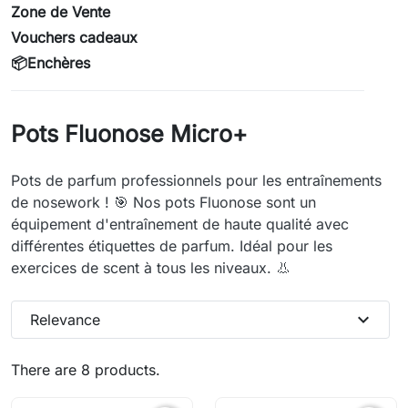
Zone de Vente
Vouchers cadeaux
📦Enchères
Pots Fluonose Micro+
Pots de parfum professionnels pour les entraînements
de nosework ! 🎯 Nos pots Fluonose sont un
équipement d'entraînement de haute qualité avec
différentes étiquettes de parfum. Idéal pour les
exercices de scent à tous les niveaux. 👃
expand_more
Relevance
There are 8 products.