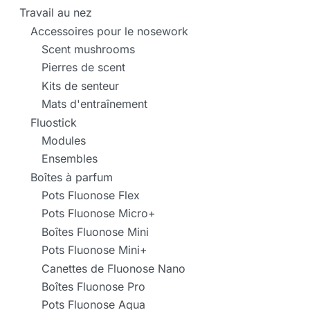
Travail au nez
Accessoires pour le nosework
Scent mushrooms
Pierres de scent
Kits de senteur
Mats d'entraînement
Fluostick
Modules
Ensembles
Boîtes à parfum
Pots Fluonose Flex
Pots Fluonose Micro+
Boîtes Fluonose Mini
Pots Fluonose Mini+
Canettes de Fluonose Nano
Boîtes Fluonose Pro
Pots Fluonose Aqua