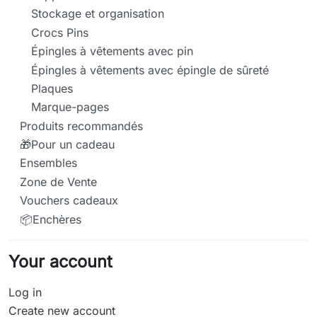
Stockage et organisation
Crocs Pins
Épingles à vêtements avec pin
Épingles à vêtements avec épingle de sûreté
Plaques
Marque-pages
Produits recommandés
🎁Pour un cadeau
Ensembles
Zone de Vente
Vouchers cadeaux
📦Enchères
Your account
Log in
Create new account