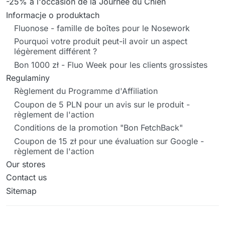
-25% à l'occasion de la Journée du Chien
Informacje o produktach
Fluonose - famille de boîtes pour le Nosework
Pourquoi votre produit peut-il avoir un aspect
légèrement différent ?
Bon 1000 zł - Fluo Week pour les clients grossistes
Regulaminy
Règlement du Programme d'Affiliation
Coupon de 5 PLN pour un avis sur le produit -
règlement de l'action
Conditions de la promotion "Bon FetchBack"
Coupon de 15 zł pour une évaluation sur Google -
règlement de l'action
Our stores
Contact us
Sitemap