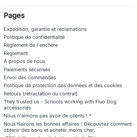
Pages
Expédition, garantie et réclamations
Politique de confidentialité
Règlement de l'enchère
Règlement
À propos de nous
Paiements sécurisés
Envoi des commandes
Politique de protection des données et des cookies
Retours (rétractation du contrat)
They trusted us - Schools working with Fluo Dog
accessories
Nous n'aimons pas avoir de clients ! *
Nous flairons les bonnes affaires ! Découvrez comment
obtenir des bons et acheter moins cher.