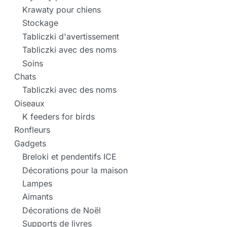
Krawaty pour chiens
Stockage
Tabliczki d'avertissement
Tabliczki avec des noms
Soins
Chats
Tabliczki avec des noms
Oiseaux
K feeders for birds
Ronfleurs
Gadgets
Breloki et pendentifs ICE
Décorations pour la maison
Lampes
Aimants
Décorations de Noël
Supports de livres