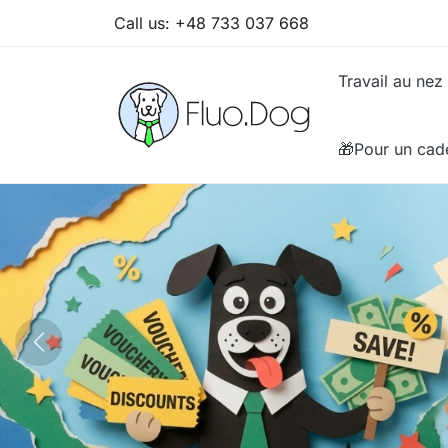
Call us:
+48 733 037 668
Travail au nez
🎁Pour un cad