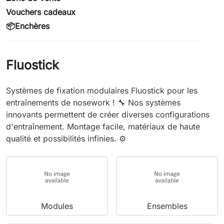
Vouchers cadeaux
📦Enchères
Fluostick
Systèmes de fixation modulaires Fluostick pour les
entraînements de nosework ! 🔧 Nos systèmes
innovants permettent de créer diverses configurations
d'entraînement. Montage facile, matériaux de haute
qualité et possibilités infinies. ⚙️
Modules
Ensembles