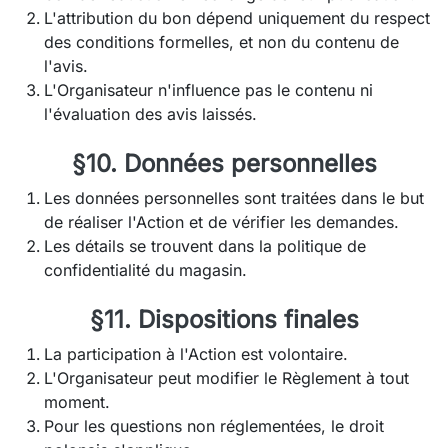
L'attribution du bon dépend uniquement du respect
des conditions formelles, et non du contenu de
l'avis.
L'Organisateur n'influence pas le contenu ni
l'évaluation des avis laissés.
§10. Données personnelles
Les données personnelles sont traitées dans le but
de réaliser l'Action et de vérifier les demandes.
Les détails se trouvent dans la politique de
confidentialité du magasin.
§11. Dispositions finales
La participation à l'Action est volontaire.
L'Organisateur peut modifier le Règlement à tout
moment.
Pour les questions non réglementées, le droit