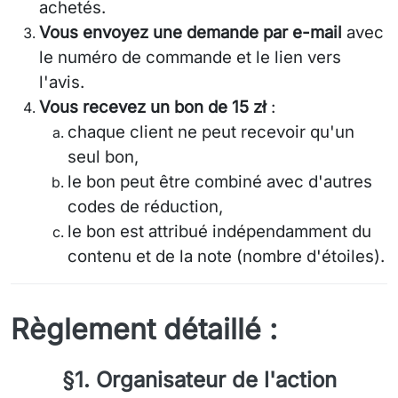
achetés.
Vous envoyez une demande par e-mail
avec
le numéro de commande et le lien vers
l'avis.
Vous recevez un bon de 15 zł
:
chaque client ne peut recevoir qu'un
seul bon,
le bon peut être combiné avec d'autres
codes de réduction,
le bon est attribué indépendamment du
contenu et de la note (nombre d'étoiles).
Règlement détaillé :
§1. Organisateur de l'action