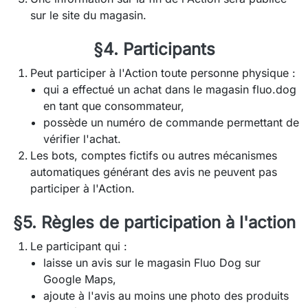
sur le site du magasin.
§4. Participants
Peut participer à l'Action toute personne physique :
qui a effectué un achat dans le magasin fluo.dog
en tant que consommateur,
possède un numéro de commande permettant de
vérifier l'achat.
Les bots, comptes fictifs ou autres mécanismes
automatiques générant des avis ne peuvent pas
participer à l'Action.
§5. Règles de participation à l'action
Le participant qui :
laisse un avis sur le magasin Fluo Dog sur
Google Maps,
ajoute à l'avis au moins une photo des produits