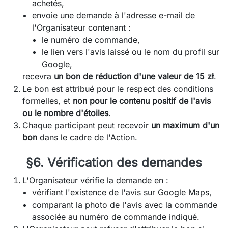
achetés,
envoie une demande à l'adresse e-mail de
l'Organisateur contenant :
le numéro de commande,
le lien vers l'avis laissé ou le nom du profil sur
Google,
recevra
un bon de réduction d'une valeur de 15 zł
.
Le bon est attribué pour le respect des conditions
formelles, et
non pour le contenu positif de l'avis
ou le nombre d'étoiles
.
Chaque participant peut recevoir
un maximum d'un
bon
dans le cadre de l'Action.
§6. Vérification des demandes
L'Organisateur vérifie la demande en :
vérifiant l'existence de l'avis sur Google Maps,
comparant la photo de l'avis avec la commande
associée au numéro de commande indiqué.