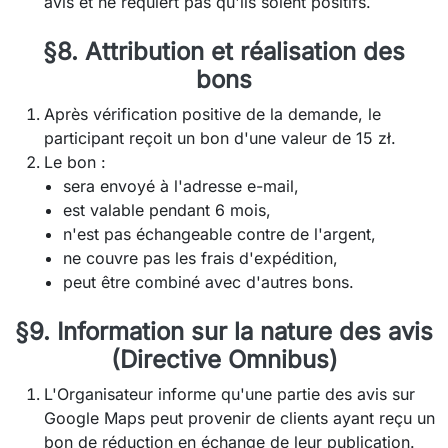
avis et ne requiert pas qu'ils soient positifs.
§8. Attribution et réalisation des
bons
Après vérification positive de la demande, le
participant reçoit un bon d'une valeur de 15 zł.
Le bon :
sera envoyé à l'adresse e-mail,
est valable pendant 6 mois,
n'est pas échangeable contre de l'argent,
ne couvre pas les frais d'expédition,
peut être combiné avec d'autres bons.
§9. Information sur la nature des avis
(Directive Omnibus)
L'Organisateur informe qu'une partie des avis sur
Google Maps peut provenir de clients ayant reçu un
bon de réduction en échange de leur publication.