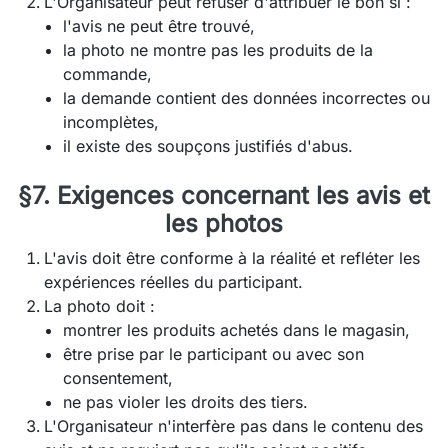
L'Organisateur peut refuser d'attribuer le bon si :
l'avis ne peut être trouvé,
la photo ne montre pas les produits de la
commande,
la demande contient des données incorrectes ou
incomplètes,
il existe des soupçons justifiés d'abus.
§7. Exigences concernant les avis et
les photos
L'avis doit être conforme à la réalité et refléter les
expériences réelles du participant.
La photo doit :
montrer les produits achetés dans le magasin,
être prise par le participant ou avec son
consentement,
ne pas violer les droits des tiers.
L'Organisateur n'interfère pas dans le contenu des