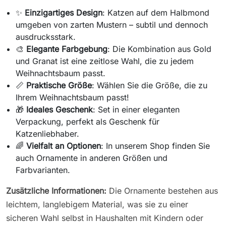
✨
Einzigartiges Design
: Katzen auf dem Halbmond
umgeben von zarten Mustern – subtil und dennoch
ausdrucksstark.
🎨
Elegante Farbgebung
: Die Kombination aus Gold
und Granat ist eine zeitlose Wahl, die zu jedem
Weihnachtsbaum passt.
📏
Praktische Größe
: Wählen Sie die Größe, die zu
Ihrem Weihnachtsbaum passt!
🎁
Ideales Geschenk
: Set in einer eleganten
Verpackung, perfekt als Geschenk für
Katzenliebhaber.
🌈
Vielfalt an Optionen
: In unserem Shop finden Sie
auch Ornamente in anderen Größen und
Farbvarianten.
Zusätzliche Informationen:
Die Ornamente bestehen aus
leichtem, langlebigem Material, was sie zu einer
sicheren Wahl selbst in Haushalten mit Kindern oder