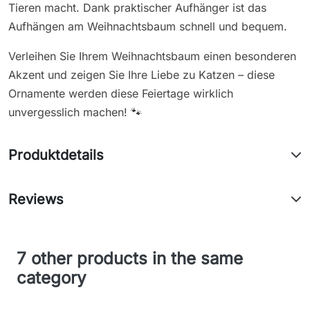
Tieren macht. Dank praktischer Aufhänger ist das
Aufhängen am Weihnachtsbaum schnell und bequem.
Verleihen Sie Ihrem Weihnachtsbaum einen besonderen
Akzent und zeigen Sie Ihre Liebe zu Katzen – diese
Ornamente werden diese Feiertage wirklich
unvergesslich machen! 🐾
Produktdetails
Reviews
7 other products in the same
category