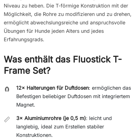
Niveau zu heben. Die T-förmige Konstruktion mit der
Möglichkeit, die Rohre zu modifizieren und zu drehen,
ermöglicht abwechslungsreiche und anspruchsvolle
Übungen für Hunde jeden Alters und jedes
Erfahrungsgrads.
Was enthält das Fluostick T-
Frame Set?
12× Halterungen für Duftdosen
: ermöglichen das
🧲
Befestigen beliebiger Duftdosen mit integriertem
Magnet.
3× Aluminiumrohre (je 0,5 m)
: leicht und
📏
langlebig, ideal zum Erstellen stabiler
Konstruktionen.