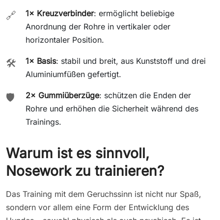
1× Kreuzverbinder
: ermöglicht beliebige
🔗
Anordnung der Rohre in vertikaler oder
horizontaler Position.
1× Basis
: stabil und breit, aus Kunststoff und drei
🛠️
Aluminiumfüßen gefertigt.
2× Gummiüberzüge
: schützen die Enden der
🛡️
Rohre und erhöhen die Sicherheit während des
Trainings.
Warum ist es sinnvoll,
Nosework zu trainieren?
Das Training mit dem Geruchssinn ist nicht nur Spaß,
sondern vor allem eine Form der Entwicklung des