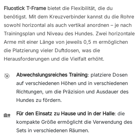
Fluostick T-Frame
bietet die Flexibilität, die du
benötigst. Mit dem Kreuzverbinder kannst du die Rohre
sowohl horizontal als auch vertikal anordnen – je nach
Trainingsplan und Niveau des Hundes. Zwei horizontale
Arme mit einer Länge von jeweils 0,5 m ermöglichen
die Platzierung vieler Duftdosen, was die
Herausforderungen und die Vielfalt erhöht.
Abwechslungsreiches Training
: platziere Dosen
🎯
auf verschiedenen Höhen und in verschiedenen
Richtungen, um die Präzision und Ausdauer des
Hundes zu fördern.
Für den Einsatz zu Hause und in der Halle
: die
🏡
kompakte Größe ermöglicht die Verwendung des
Sets in verschiedenen Räumen.