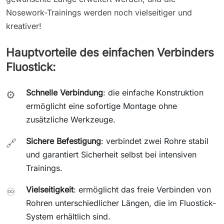
Nosework-Trainings werden noch vielseitiger und
kreativer!
Hauptvorteile des einfachen Verbinders
Fluostick:
Schnelle Verbindung
: die einfache Konstruktion
⚙️
ermöglicht eine sofortige Montage ohne
zusätzliche Werkzeuge.
Sichere Befestigung
: verbindet zwei Rohre stabil
🔗
und garantiert Sicherheit selbst bei intensiven
Trainings.
Vielseitigkeit
: ermöglicht das freie Verbinden von
♾️
Rohren unterschiedlicher Längen, die im Fluostick-
System erhältlich sind.