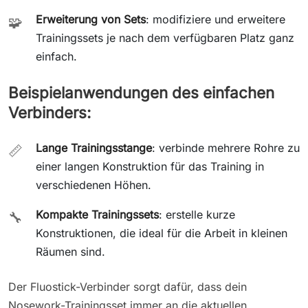
Erweiterung von Sets
: modifiziere und erweitere
🧩
Trainingssets je nach dem verfügbaren Platz ganz
einfach.
Beispielanwendungen des einfachen
Verbinders:
Lange Trainingsstange
: verbinde mehrere Rohre zu
📏
einer langen Konstruktion für das Training in
verschiedenen Höhen.
Kompakte Trainingssets
: erstelle kurze
🔧
Konstruktionen, die ideal für die Arbeit in kleinen
Räumen sind.
Der Fluostick-Verbinder sorgt dafür, dass dein
Nosework-Trainingsset immer an die aktuellen