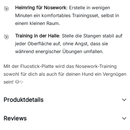
Heimring für Nosework
: Erstelle in wenigen
🎯
Minuten ein komfortables Trainingsset, selbst in
einem kleinen Raum.
Training in der Halle
: Stelle die Stangen stabil auf
🎯
jeder Oberfläche auf, ohne Angst, dass sie
während energischer Übungen umfallen.
Mit der Fluostick-Platte wird das Nosework-Training
sowohl für dich als auch für deinen Hund ein Vergnügen
sein! 🐶✨
Produktdetails
Reviews