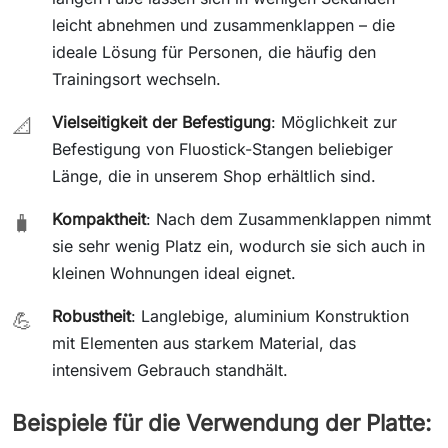
leicht abnehmen und zusammenklappen – die
ideale Lösung für Personen, die häufig den
Trainingsort wechseln.
Vielseitigkeit der Befestigung
: Möglichkeit zur
📐
Befestigung von Fluostick-Stangen beliebiger
Länge, die in unserem Shop erhältlich sind.
Kompaktheit
: Nach dem Zusammenklappen nimmt
🧳
sie sehr wenig Platz ein, wodurch sie sich auch in
kleinen Wohnungen ideal eignet.
Robustheit
: Langlebige, aluminium Konstruktion
💪
mit Elementen aus starkem Material, das
intensivem Gebrauch standhält.
Beispiele für die Verwendung der Platte: