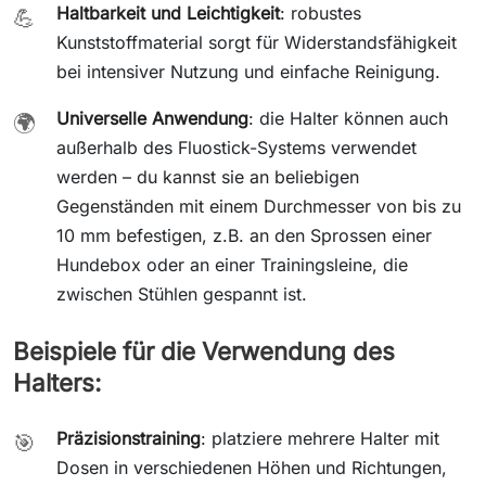
Haltbarkeit und Leichtigkeit
: robustes
💪
Kunststoffmaterial sorgt für Widerstandsfähigkeit
bei intensiver Nutzung und einfache Reinigung.
Universelle Anwendung
: die Halter können auch
🌍
außerhalb des Fluostick-Systems verwendet
werden – du kannst sie an beliebigen
Gegenständen mit einem Durchmesser von bis zu
10 mm befestigen, z.B. an den Sprossen einer
Hundebox oder an einer Trainingsleine, die
zwischen Stühlen gespannt ist.
Beispiele für die Verwendung des
Halters:
Präzisionstraining
: platziere mehrere Halter mit
🎯
Dosen in verschiedenen Höhen und Richtungen,