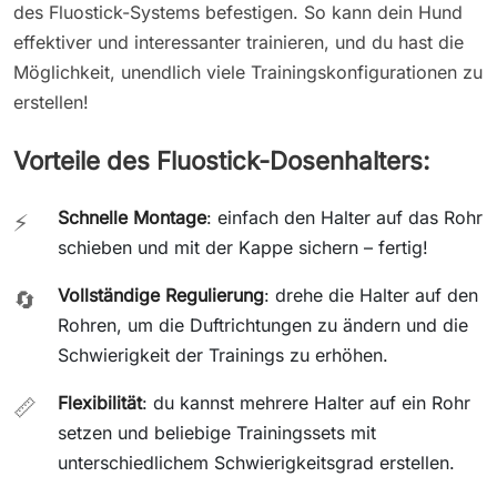
des Fluostick-Systems befestigen. So kann dein Hund
effektiver und interessanter trainieren, und du hast die
Möglichkeit, unendlich viele Trainingskonfigurationen zu
erstellen!
Vorteile des Fluostick-Dosenhalters:
Schnelle Montage
: einfach den Halter auf das Rohr
⚡
schieben und mit der Kappe sichern – fertig!
Vollständige Regulierung
: drehe die Halter auf den
🔄
Rohren, um die Duftrichtungen zu ändern und die
Schwierigkeit der Trainings zu erhöhen.
Flexibilität
: du kannst mehrere Halter auf ein Rohr
📏
setzen und beliebige Trainingssets mit
unterschiedlichem Schwierigkeitsgrad erstellen.