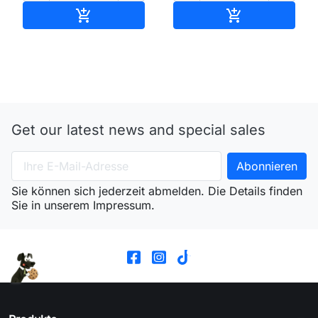
In den Warenkorb
In den Waren


Get our latest news and special sales
Sie können sich jederzeit abmelden. Die Details finden
Sie in unserem Impressum.