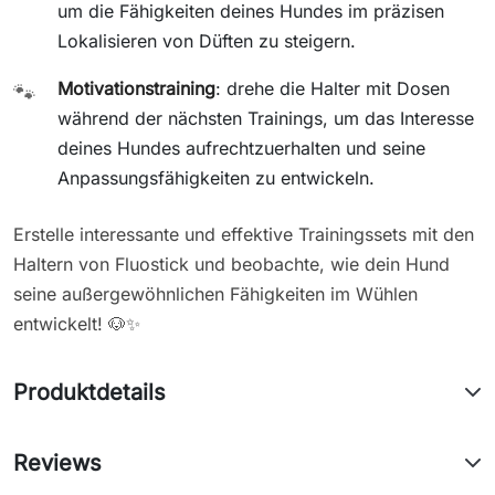
um die Fähigkeiten deines Hundes im präzisen
Lokalisieren von Düften zu steigern.
Motivationstraining
: drehe die Halter mit Dosen
🐾
während der nächsten Trainings, um das Interesse
deines Hundes aufrechtzuerhalten und seine
Anpassungsfähigkeiten zu entwickeln.
Erstelle interessante und effektive Trainingssets mit den
Haltern von Fluostick und beobachte, wie dein Hund
seine außergewöhnlichen Fähigkeiten im Wühlen
entwickelt! 🐶✨
Produktdetails
Reviews