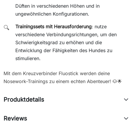
Düften in verschiedenen Höhen und in
ungewöhnlichen Konfigurationen.
Trainingssets mit Herausforderung
: nutze
🔍
verschiedene Verbindungsrichtungen, um den
Schwierigkeitsgrad zu erhöhen und die
Entwicklung der Fähigkeiten des Hundes zu
stimulieren.
Mit dem Kreuzverbinder Fluostick werden deine
Nosework-Trainings zu einem echten Abenteuer! 🐶🌟
Produktdetails
Reviews