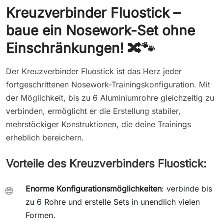
Kreuzverbinder Fluostick –
baue ein Nosework-Set ohne
Einschränkungen! 🔀🐾
Der Kreuzverbinder Fluostick ist das Herz jeder
fortgeschrittenen Nosework-Trainingskonfiguration. Mit
der Möglichkeit, bis zu 6 Aluminiumrohre gleichzeitig zu
verbinden, ermöglicht er die Erstellung stabiler,
mehrstöckiger Konstruktionen, die deine Trainings
erheblich bereichern.
Vorteile des Kreuzverbinders Fluostick:
Enorme Konfigurationsmöglichkeiten
: verbinde bis
🌐
zu 6 Rohre und erstelle Sets in unendlich vielen
Formen.