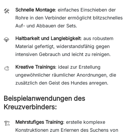
Schnelle Montage
: einfaches Einschieben der
🛠️
Rohre in den Verbinder ermöglicht blitzschnelles
Auf- und Abbauen der Sets.
Haltbarkeit und Langlebigkeit
: aus robustem
💎
Material gefertigt, widerstandsfähig gegen
intensiven Gebrauch und leicht zu reinigen.
Kreative Trainings
: ideal zur Erstellung
🎨
ungewöhnlicher räumlicher Anordnungen, die
zusätzlich den Geist des Hundes anregen.
Beispielanwendungen des
Kreuzverbinders:
Mehrstufiges Training
: erstelle komplexe
🏗️
Konstruktionen zum Erlernen des Suchens von