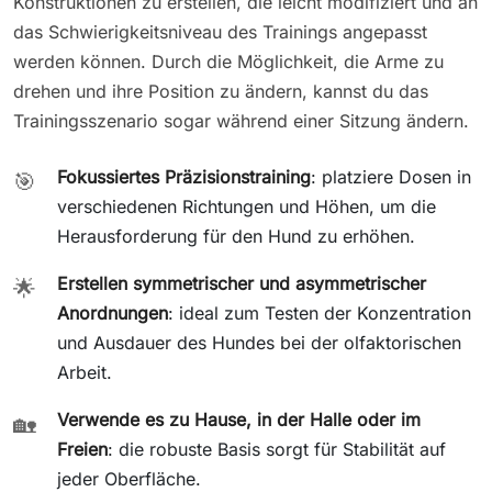
Konstruktionen zu erstellen, die leicht modifiziert und an
das Schwierigkeitsniveau des Trainings angepasst
werden können. Durch die Möglichkeit, die Arme zu
drehen und ihre Position zu ändern, kannst du das
Trainingsszenario sogar während einer Sitzung ändern.
Fokussiertes Präzisionstraining
: platziere Dosen in
🎯
verschiedenen Richtungen und Höhen, um die
Herausforderung für den Hund zu erhöhen.
Erstellen symmetrischer und asymmetrischer
🌟
Anordnungen
: ideal zum Testen der Konzentration
und Ausdauer des Hundes bei der olfaktorischen
Arbeit.
Verwende es zu Hause, in der Halle oder im
🏡
Freien
: die robuste Basis sorgt für Stabilität auf
jeder Oberfläche.