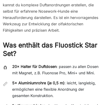
kannst du komplexe Duftanordnungen erstellen, die
selbst für erfahrene Nosework-Hunde eine
Herausforderung darstellen. Es ist ein hervorragendes
Werkzeug zur Entwicklung der olfaktorischen
Fähigkeiten und präzisen Arbeit.
Was enthält das Fluostick Star
Set?
20× Halter für Duftdosen
: passen zu allen Dosen
🧲
mit Magnet, z.B. Fluonose Pro, Mini+ und Mini.
5× Aluminiumrohre (je 0,5 m)
: leicht, langlebig,
📏
ermöglichen eine flexible Anordnung der
gesamten Konstruktion.