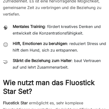
Zufriedenheit. Es ist eine hervorragende Möglichkeit,
gemeinsame Zeit zu verbringen und die Beziehung zu
vertiefen.
Mentales Training
: fördert kreatives Denken und
🧠
entwickelt die Konzentrationsfähigkeit.
Hilft, Emotionen zu beruhigen
: reduziert Stress und
😌
hilft dem Hund, sich zu entspannen.
Stärkt die Beziehung zum Halter
: baut Vertrauen
🤝
auf und lehrt Zusammenarbeit.
Wie nutzt man das Fluostick
Star Set?
Fluostick Star
ermöglicht es, sehr komplexe