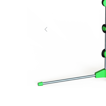
Previous