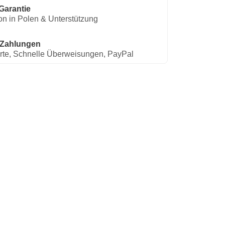
Garantie
on in Polen & Unterstützung
 Zahlungen
rte, Schnelle Überweisungen, PayPal