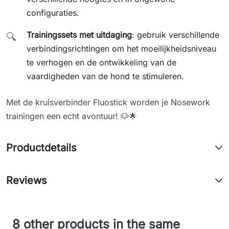
configuraties.
Trainingssets met uitdaging
: gebruik verschillende
🔍
verbindingsrichtingen om het moeilijkheidsniveau
te verhogen en de ontwikkeling van de
vaardigheden van de hond te stimuleren.
Met de kruisverbinder Fluostick worden je Nosework
trainingen een echt avontuur! 🐶🌟
Productdetails
Reviews
8 other products in the same