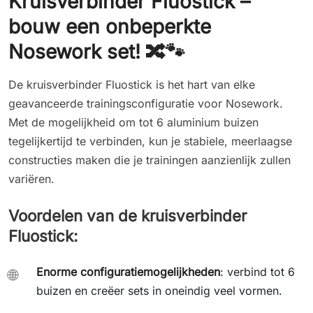
Kruisverbinder Fluostick –
bouw een onbeperkte
Nosework set! 🔀🐾
De kruisverbinder Fluostick is het hart van elke
geavanceerde trainingsconfiguratie voor Nosework.
Met de mogelijkheid om tot 6 aluminium buizen
tegelijkertijd te verbinden, kun je stabiele, meerlaagse
constructies maken die je trainingen aanzienlijk zullen
variëren.
Voordelen van de kruisverbinder
Fluostick:
Enorme configuratiemogelijkheden
: verbind tot 6
🌐
buizen en creëer sets in oneindig veel vormen.