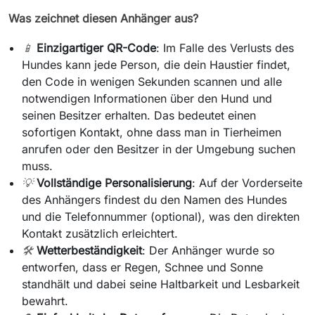
Was zeichnet diesen Anhänger aus?
📱
Einzigartiger QR-Code
: Im Falle des Verlusts des
Hundes kann jede Person, die dein Haustier findet,
den Code in wenigen Sekunden scannen und alle
notwendigen Informationen über den Hund und
seinen Besitzer erhalten. Das bedeutet einen
sofortigen Kontakt, ohne dass man in Tierheimen
anrufen oder den Besitzer in der Umgebung suchen
muss.
💡
Vollständige Personalisierung
: Auf der Vorderseite
des Anhängers findest du den Namen des Hundes
und die Telefonnummer (optional), was den direkten
Kontakt zusätzlich erleichtert.
🛠️
Wetterbeständigkeit
: Der Anhänger wurde so
entworfen, dass er Regen, Schnee und Sonne
standhält und dabei seine Haltbarkeit und Lesbarkeit
bewahrt.