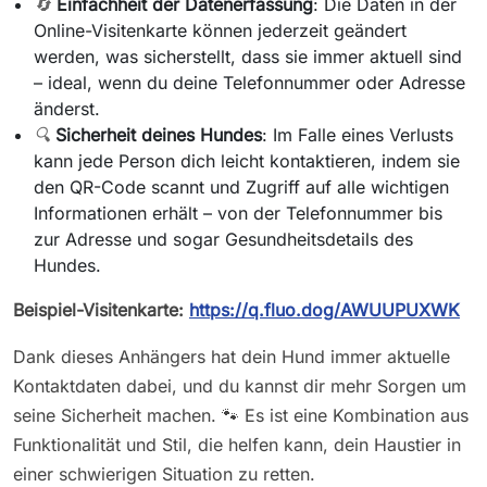
🔄
Einfachheit der Datenerfassung
: Die Daten in der
Online-Visitenkarte können jederzeit geändert
werden, was sicherstellt, dass sie immer aktuell sind
– ideal, wenn du deine Telefonnummer oder Adresse
änderst.
🔍
Sicherheit deines Hundes
: Im Falle eines Verlusts
kann jede Person dich leicht kontaktieren, indem sie
den QR-Code scannt und Zugriff auf alle wichtigen
Informationen erhält – von der Telefonnummer bis
zur Adresse und sogar Gesundheitsdetails des
Hundes.
Beispiel-Visitenkarte:
https://q.fluo.dog/AWUUPUXWK
Dank dieses Anhängers hat dein Hund immer aktuelle
Kontaktdaten dabei, und du kannst dir mehr Sorgen um
seine Sicherheit machen. 🐾 Es ist eine Kombination aus
Funktionalität und Stil, die helfen kann, dein Haustier in
einer schwierigen Situation zu retten.