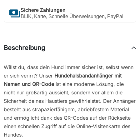
payments
Sichere Zahlungen
BLIK, Karte, Schnelle Überweisungen, PayPal
Beschreibung
Willst du, dass dein Hund immer sicher ist, selbst wenn
er sich verirrt? Unser
Hundehalsbandanhänger mit
Namen und QR-Code
ist eine moderne Lösung, die
nicht nur großartig aussieht, sondern vor allem die
Sicherheit deines Haustiers gewährleistet. Der Anhänger
besteht aus strapazierfähigem, abriebfestem Material
und ermöglicht dank des QR-Codes auf der Rückseite
einen schnellen Zugriff auf die Online-Visitenkarte des
Hundes.