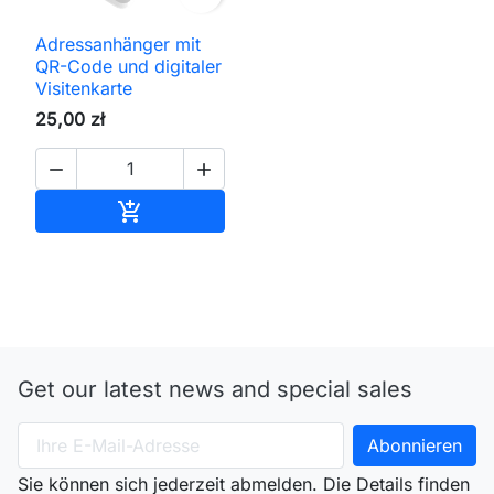
Adressanhänger mit
QR-Code und digitaler
Visitenkarte
25,00 zł


In den Warenkorb

Get our latest news and special sales
Sie können sich jederzeit abmelden. Die Details finden