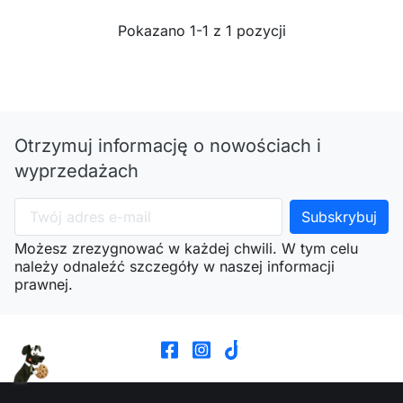
Pokazano 1-1 z 1 pozycji
Otrzymuj informację o nowościach i
wyprzedażach
Możesz zrezygnować w każdej chwili. W tym celu
należy odnaleźć szczegóły w naszej informacji
prawnej.