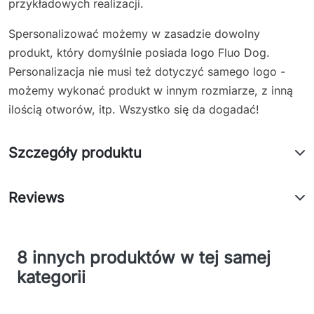
przykładowych realizacji.
Spersonalizować możemy w zasadzie dowolny
produkt, który domyślnie posiada logo Fluo Dog.
Personalizacja nie musi też dotyczyć samego logo -
możemy wykonać produkt w innym rozmiarze, z inną
ilością otworów, itp. Wszystko się da dogadać!
Szczegóły produktu
Reviews
8 innych produktów w tej samej
kategorii