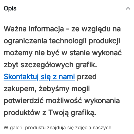
Opis
Ważna informacja - ze względu na
ograniczenia technologii produkcji
możemy nie być w stanie wykonać
zbyt szczegółowych grafik.
Skontaktuj się z nami
przed
zakupem, żebyśmy mogli
potwierdzić możliwość wykonania
produktów z Twoją grafiką.
W galerii produktu znajdują się zdjęcia naszych