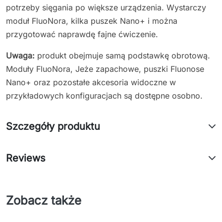
potrzeby sięgania po większe urządzenia. Wystarczy
moduł FluoNora, kilka puszek Nano+ i można
przygotować naprawdę fajne ćwiczenie.
Uwaga:
produkt obejmuje samą podstawkę obrotową.
Moduły FluoNora, Jeże zapachowe, puszki Fluonose
Nano+ oraz pozostałe akcesoria widoczne w
przykładowych konfiguracjach są dostępne osobno.
Szczegóły produktu
Reviews
Zobacz także