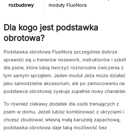
rozbudowy
moduły FluoNora
Dla kogo jest podstawka
obrotowa?
Podstawka obrotowa FluoNora szczególnie dobrze
sprawdzi się u trenerów nosework, instruktorów i szkół
dla psów, które lubią tworzyć różnorodne ćwiczenia z
tym samym sprzętem. Jeden moduł Jeża może działać
jako samodzielne akcesorium, ale po zamocowaniu na
podstawce obrotowej zyskuje zupełnie nowy charakter.
To również ciekawy dodatek dla osób trenujących z
psem w domu. Jeżeli lubisz kombinować z ukryciami i
chcesz zbudować własną małą karuzelę zapachową,
podstawka obrotowa daje taką możliwość bez