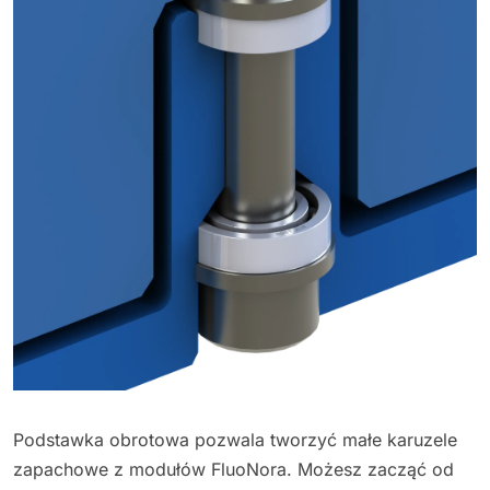
Podstawka obrotowa pozwala tworzyć małe karuzele
zapachowe z modułów FluoNora. Możesz zacząć od