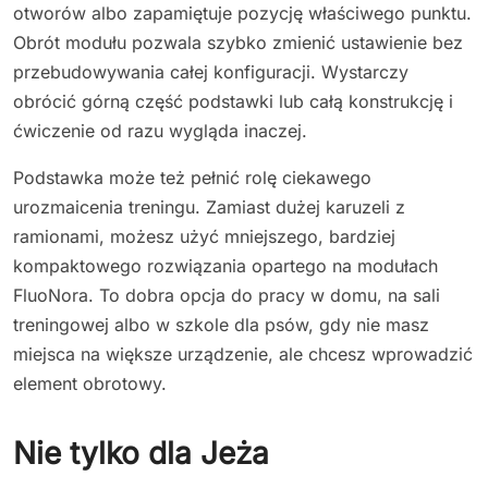
otworów albo zapamiętuje pozycję właściwego punktu.
Obrót modułu pozwala szybko zmienić ustawienie bez
przebudowywania całej konfiguracji. Wystarczy
obrócić górną część podstawki lub całą konstrukcję i
ćwiczenie od razu wygląda inaczej.
Podstawka może też pełnić rolę ciekawego
urozmaicenia treningu. Zamiast dużej karuzeli z
ramionami, możesz użyć mniejszego, bardziej
kompaktowego rozwiązania opartego na modułach
FluoNora. To dobra opcja do pracy w domu, na sali
treningowej albo w szkole dla psów, gdy nie masz
miejsca na większe urządzenie, ale chcesz wprowadzić
element obrotowy.
Nie tylko dla Jeża