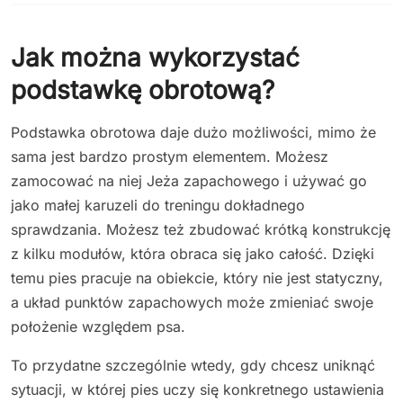
Jak można wykorzystać
podstawkę obrotową?
Podstawka obrotowa daje dużo możliwości, mimo że
sama jest bardzo prostym elementem. Możesz
zamocować na niej Jeża zapachowego i używać go
jako małej karuzeli do treningu dokładnego
sprawdzania. Możesz też zbudować krótką konstrukcję
z kilku modułów, która obraca się jako całość. Dzięki
temu pies pracuje na obiekcie, który nie jest statyczny,
a układ punktów zapachowych może zmieniać swoje
położenie względem psa.
To przydatne szczególnie wtedy, gdy chcesz uniknąć
sytuacji, w której pies uczy się konkretnego ustawienia