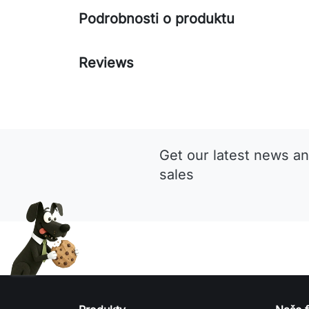
Podrobnosti o produktu
Reviews
Get our latest news an
sales