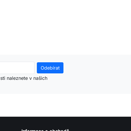
ti naleznete v našich