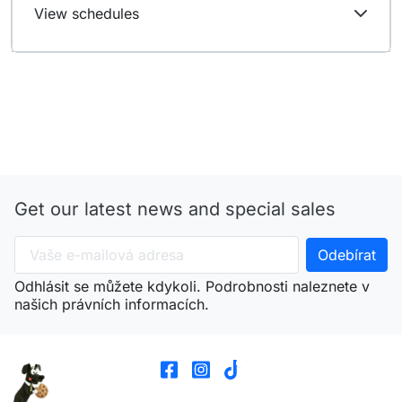
View schedules
Get our latest news and special sales
Odhlásit se můžete kdykoli. Podrobnosti naleznete v
našich právních informacích.