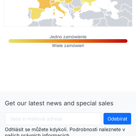
Jedno zamówienie
Wiele zamówień
Get our latest news and special sales
Odhlásit se můžete kdykoli. Podrobnosti naleznete v
našich právních informacích.