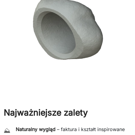
Najważniejsze zalety
Naturalny wygląd
– faktura i kształt inspirowane
⛰️