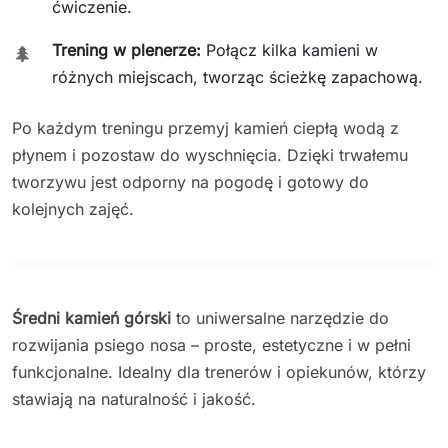
ćwiczenie.
Trening w plenerze:
Połącz kilka kamieni w
🌲
różnych miejscach, tworząc ścieżkę zapachową.
Po każdym treningu przemyj kamień ciepłą wodą z
płynem i pozostaw do wyschnięcia. Dzięki trwałemu
tworzywu jest odporny na pogodę i gotowy do
kolejnych zajęć.
Średni kamień górski
to uniwersalne narzędzie do
rozwijania psiego nosa – proste, estetyczne i w pełni
funkcjonalne. Idealny dla trenerów i opiekunów, którzy
stawiają na naturalność i jakość.