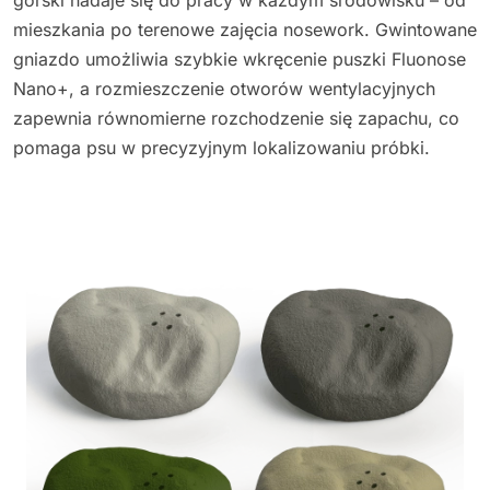
mieszkania po terenowe zajęcia nosework. Gwintowane
gniazdo umożliwia szybkie wkręcenie puszki Fluonose
Nano+, a rozmieszczenie otworów wentylacyjnych
zapewnia równomierne rozchodzenie się zapachu, co
pomaga psu w precyzyjnym lokalizowaniu próbki.