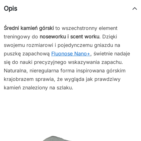
Opis
Średni kamień górski
to wszechstronny element
treningowy do
noseworku i scent worku
. Dzięki
swojemu rozmiarowi i pojedynczemu gniazdu na
puszkę zapachową
Fluonose Nano+
, świetnie nadaje
się do nauki precyzyjnego wskazywania zapachu.
Naturalna, nieregularna forma inspirowana górskim
krajobrazem sprawia, że wygląda jak prawdziwy
kamień znaleziony na szlaku.