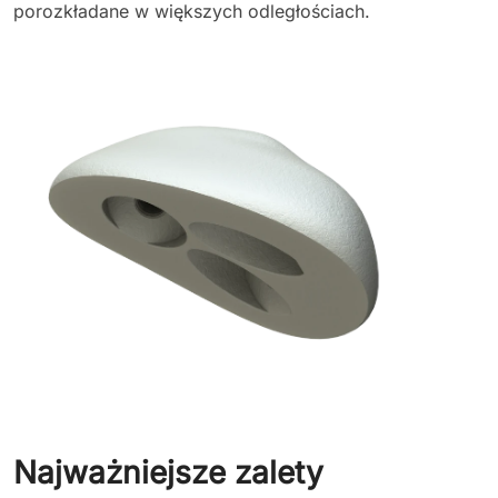
porozkładane w większych odległościach.
Najważniejsze zalety