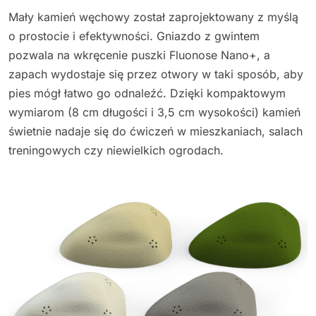
Mały kamień węchowy został zaprojektowany z myślą
o prostocie i efektywności. Gniazdo z gwintem
pozwala na wkręcenie puszki Fluonose Nano+, a
zapach wydostaje się przez otwory w taki sposób, aby
pies mógł łatwo go odnaleźć. Dzięki kompaktowym
wymiarom (8 cm długości i 3,5 cm wysokości) kamień
świetnie nadaje się do ćwiczeń w mieszkaniach, salach
treningowych czy niewielkich ogrodach.