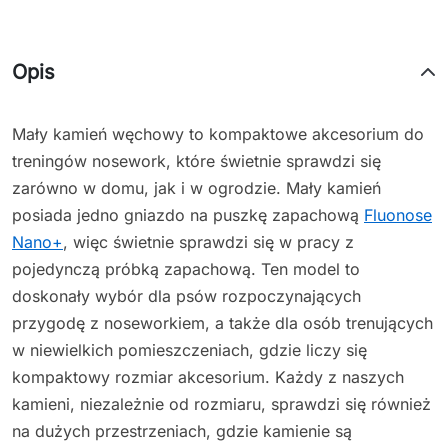
Opis
Mały kamień węchowy to kompaktowe akcesorium do
treningów nosework, które świetnie sprawdzi się
zarówno w domu, jak i w ogrodzie. Mały kamień
posiada jedno gniazdo na puszkę zapachową
Fluonose
Nano+
, więc świetnie sprawdzi się w pracy z
pojedynczą próbką zapachową. Ten model to
doskonały wybór dla psów rozpoczynających
przygodę z noseworkiem, a także dla osób trenujących
w niewielkich pomieszczeniach, gdzie liczy się
kompaktowy rozmiar akcesorium. Każdy z naszych
kamieni, niezależnie od rozmiaru, sprawdzi się również
na dużych przestrzeniach, gdzie kamienie są