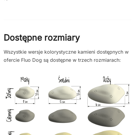
Dostępne rozmiary
Wszystkie wersje kolorystyczne kamieni dostępnych w
ofercie Fluo Dog są dostępne w trzech rozmiarach: