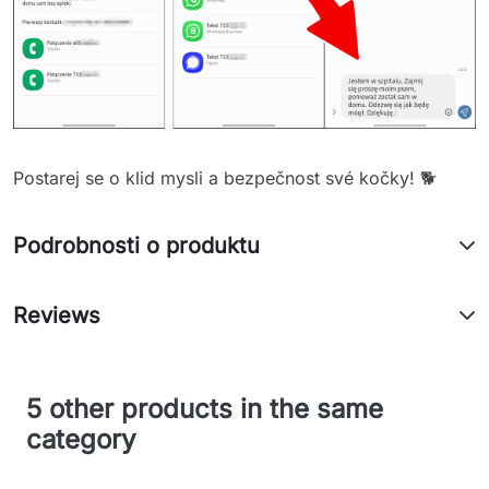
Postarej se o klid mysli a bezpečnost své kočky! 🐕
Podrobnosti o produktu
Reviews
5 other products in the same
category