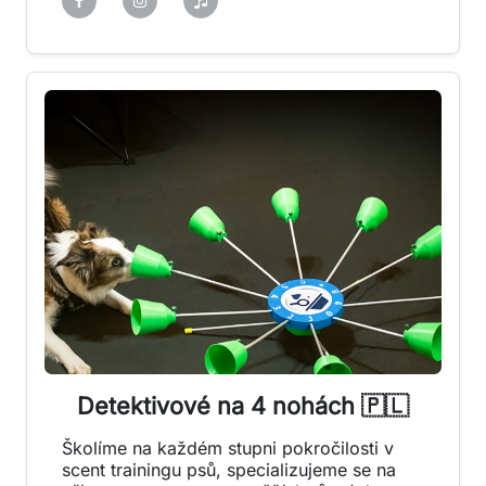
Detektivové na 4 nohách 🇵🇱
Školíme na každém stupni pokročilosti v
scent trainingu psů, specializujeme se na