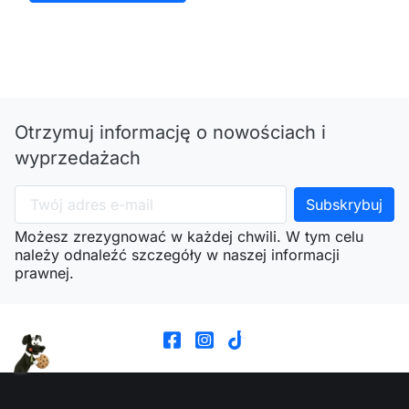
Otrzymuj informację o nowościach i
wyprzedażach
Możesz zrezygnować w każdej chwili. W tym celu
należy odnaleźć szczegóły w naszej informacji
prawnej.