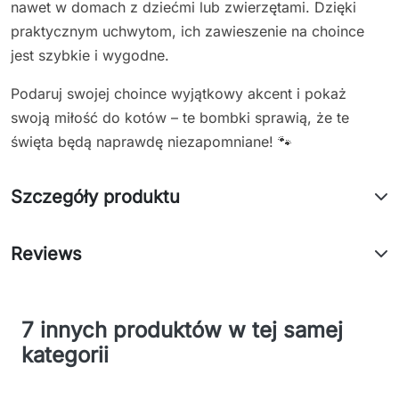
nawet w domach z dziećmi lub zwierzętami. Dzięki
praktycznym uchwytom, ich zawieszenie na choince
jest szybkie i wygodne.
Podaruj swojej choince wyjątkowy akcent i pokaż
swoją miłość do kotów – te bombki sprawią, że te
święta będą naprawdę niezapomniane! 🐾
Szczegóły produktu
Reviews
7 innych produktów w tej samej
kategorii