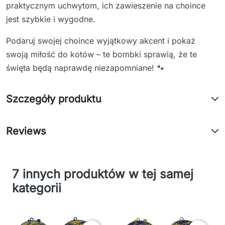
praktycznym uchwytom, ich zawieszenie na choince
jest szybkie i wygodne.
Podaruj swojej choince wyjątkowy akcent i pokaż
swoją miłość do kotów – te bombki sprawią, że te
święta będą naprawdę niezapomniane! 🐾
Szczegóły produktu
Reviews
7 innych produktów w tej samej
kategorii