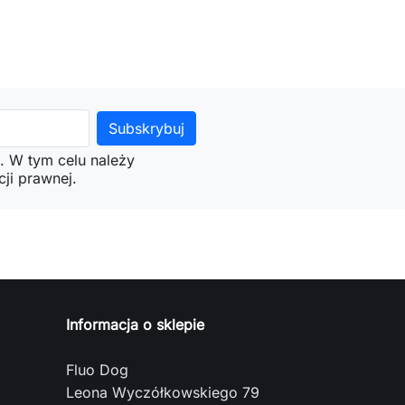
. W tym celu należy
ji prawnej.
Informacja o sklepie
Fluo Dog
Leona Wyczółkowskiego 79