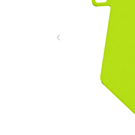
Previous