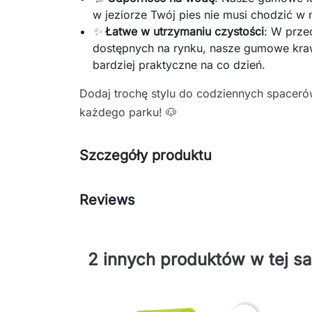
w jeziorze Twój pies nie musi chodzić w
✨
Łatwe w utrzymaniu czystości
: W prze
dostępnych na rynku, nasze gumowe kraw
bardziej praktyczne na co dzień.
Dodaj trochę stylu do codziennych spaceró
każdego parku! 🐶
Szczegóły produktu
Reviews
2 innych produktów w tej sa