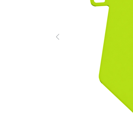
Previous