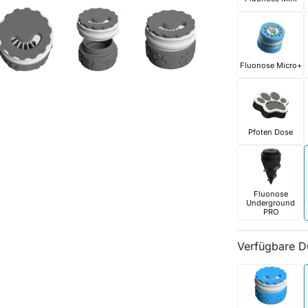
Fluonose Micro+
Pfoten Dose
Fluonose
Underground
PRO
Verfügbare D