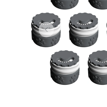
Previous