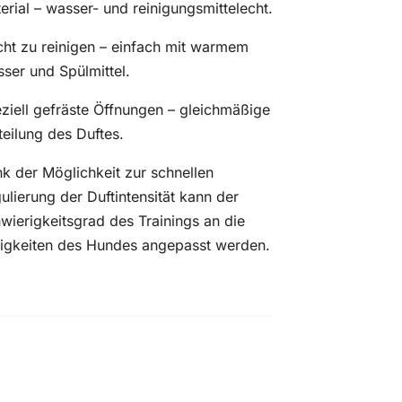
erial – wasser- und reinigungsmittelecht.
cht zu reinigen – einfach mit warmem
ser und Spülmittel.
ziell gefräste Öffnungen – gleichmäßige
teilung des Duftes.
k der Möglichkeit zur schnellen
ulierung der Duftintensität kann der
wierigkeitsgrad des Trainings an die
igkeiten des Hundes angepasst werden.