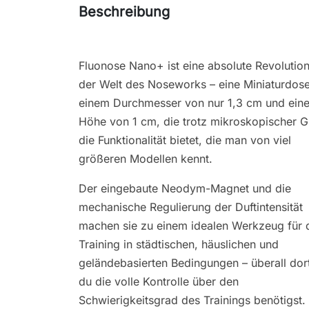
Beschreibung
Fluonose Nano+ ist eine absolute Revolution
der Welt des Noseworks – eine Miniaturdose
einem Durchmesser von nur 1,3 cm und eine
Höhe von 1 cm, die trotz mikroskopischer 
die Funktionalität bietet, die man von viel
größeren Modellen kennt.
Der eingebaute Neodym-Magnet und die
mechanische Regulierung der Duftintensität
machen sie zu einem idealen Werkzeug für 
Training in städtischen, häuslichen und
geländebasierten Bedingungen – überall dor
du die volle Kontrolle über den
Schwierigkeitsgrad des Trainings benötigst.