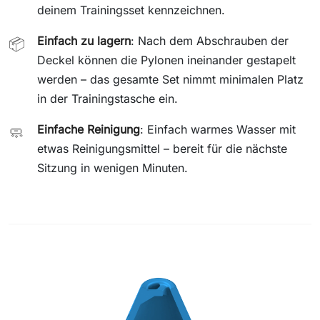
deinem Trainingsset kennzeichnen.
Einfach zu lagern
: Nach dem Abschrauben der
📦
Deckel können die Pylonen ineinander gestapelt
werden – das gesamte Set nimmt minimalen Platz
in der Trainingstasche ein.
Einfache Reinigung
: Einfach warmes Wasser mit
🧼
etwas Reinigungsmittel – bereit für die nächste
Sitzung in wenigen Minuten.