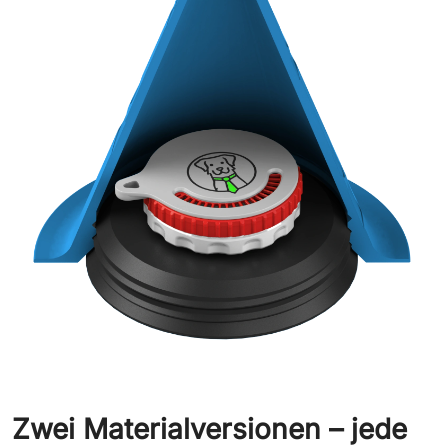
Zwei Materialversionen – jede