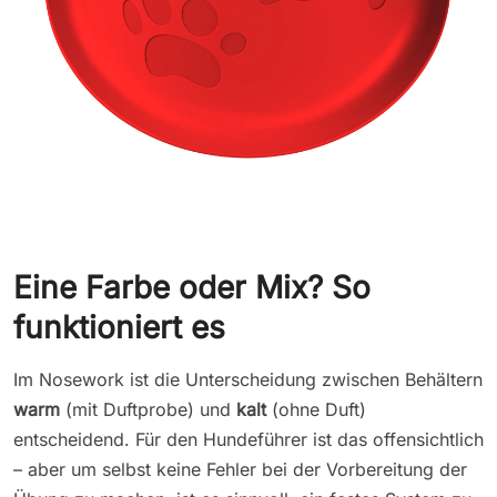
Eine Farbe oder Mix? So
funktioniert es
Im Nosework ist die Unterscheidung zwischen Behältern
warm
(mit Duftprobe) und
kalt
(ohne Duft)
entscheidend. Für den Hundeführer ist das offensichtlich
– aber um selbst keine Fehler bei der Vorbereitung der