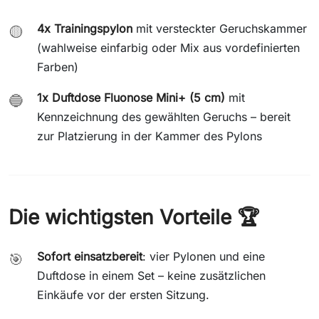
4x Trainingspylon
mit versteckter Geruchskammer
🟡
(wahlweise einfarbig oder Mix aus vordefinierten
Farben)
1x Duftdose Fluonose Mini+ (5 cm)
mit
🔵
Kennzeichnung des gewählten Geruchs – bereit
zur Platzierung in der Kammer des Pylons
Die wichtigsten Vorteile 🏆
Sofort einsatzbereit
: vier Pylonen und eine
🎯
Duftdose in einem Set – keine zusätzlichen
Einkäufe vor der ersten Sitzung.