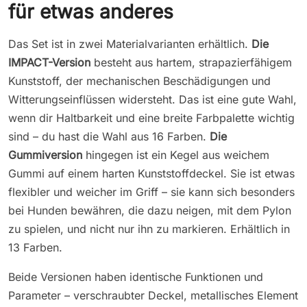
für etwas anderes
Das Set ist in zwei Materialvarianten erhältlich.
Die
IMPACT-Version
besteht aus hartem, strapazierfähigem
Kunststoff, der mechanischen Beschädigungen und
Witterungseinflüssen widersteht. Das ist eine gute Wahl,
wenn dir Haltbarkeit und eine breite Farbpalette wichtig
sind – du hast die Wahl aus 16 Farben.
Die
Gummiversion
hingegen ist ein Kegel aus weichem
Gummi auf einem harten Kunststoffdeckel. Sie ist etwas
flexibler und weicher im Griff – sie kann sich besonders
bei Hunden bewähren, die dazu neigen, mit dem Pylon
zu spielen, und nicht nur ihn zu markieren. Erhältlich in
13 Farben.
Beide Versionen haben identische Funktionen und
Parameter – verschraubter Deckel, metallisches Element