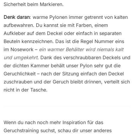
Sicherheit beim Markieren.
Denk daran
: warme Pylonen immer getrennt von kalten
aufbewahren. Du kannst sie mit Farben, einem
Aufkleber auf dem Deckel oder einfach in separaten
Beuteln kennzeichnen. Das ist die Regel Nummer eins
im Nosework –
ein warmer Behälter wird niemals kalt
und umgekehrt
. Dank des verschraubbaren Deckels und
der dichten Kammer behält unser Pylon sehr gut die
Geruchlichkeit – nach der Sitzung einfach den Deckel
zuschrauben und der Geruch bleibt drinnen, verteilt sich
nicht in der Tasche.
Wenn du nach noch mehr Inspiration für das
Geruchstraining suchst, schau dir unser anderes