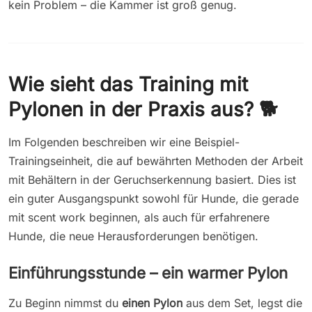
kein Problem – die Kammer ist groß genug.
Wie sieht das Training mit
Pylonen in der Praxis aus? 🐕
Im Folgenden beschreiben wir eine Beispiel-
Trainingseinheit, die auf bewährten Methoden der Arbeit
mit Behältern in der Geruchserkennung basiert. Dies ist
ein guter Ausgangspunkt sowohl für Hunde, die gerade
mit scent work beginnen, als auch für erfahrenere
Hunde, die neue Herausforderungen benötigen.
Einführungsstunde – ein warmer Pylon
Zu Beginn nimmst du
einen Pylon
aus dem Set, legst die