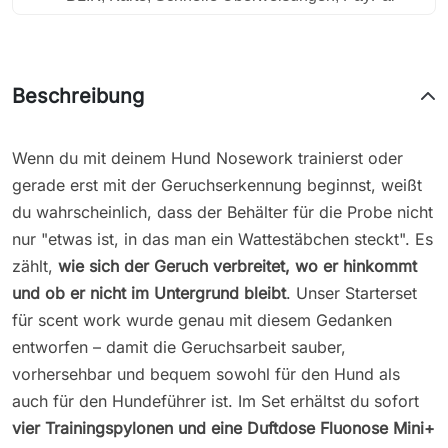
Beschreibung
Wenn du mit deinem Hund Nosework trainierst oder
gerade erst mit der Geruchserkennung beginnst, weißt
du wahrscheinlich, dass der Behälter für die Probe nicht
nur "etwas ist, in das man ein Wattestäbchen steckt". Es
zählt,
wie sich der Geruch verbreitet, wo er hinkommt
und ob er nicht im Untergrund bleibt
. Unser Starterset
für scent work wurde genau mit diesem Gedanken
entworfen – damit die Geruchsarbeit sauber,
vorhersehbar und bequem sowohl für den Hund als
auch für den Hundeführer ist. Im Set erhältst du sofort
vier Trainingspylonen und eine Duftdose Fluonose Mini+