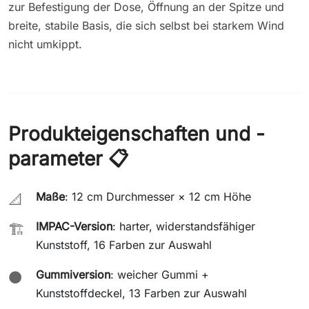
zur Befestigung der Dose, Öffnung an der Spitze und
breite, stabile Basis, die sich selbst bei starkem Wind
nicht umkippt.
Produkteigenschaften und -
parameter 📋
Maße
: 12 cm Durchmesser × 12 cm Höhe
📐
IMPAC-Version
: harter, widerstandsfähiger
🏗️
Kunststoff, 16 Farben zur Auswahl
Gummiversion
: weicher Gummi +
⚫
Kunststoffdeckel, 13 Farben zur Auswahl