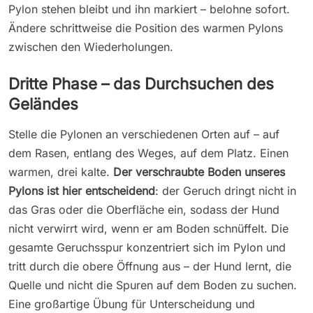
Pylon stehen bleibt und ihn markiert – belohne sofort.
Ändere schrittweise die Position des warmen Pylons
zwischen den Wiederholungen.
Dritte Phase – das Durchsuchen des
Geländes
Stelle die Pylonen an verschiedenen Orten auf – auf
dem Rasen, entlang des Weges, auf dem Platz. Einen
warmen, drei kalte.
Der verschraubte Boden unseres
Pylons ist hier entscheidend
: der Geruch dringt nicht in
das Gras oder die Oberfläche ein, sodass der Hund
nicht verwirrt wird, wenn er am Boden schnüffelt. Die
gesamte Geruchsspur konzentriert sich im Pylon und
tritt durch die obere Öffnung aus – der Hund lernt, die
Quelle und nicht die Spuren auf dem Boden zu suchen.
Eine großartige Übung für Unterscheidung und