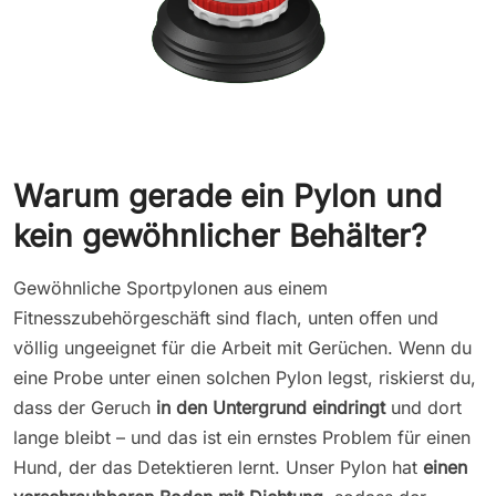
Warum gerade ein Pylon und
kein gewöhnlicher Behälter?
Gewöhnliche Sportpylonen aus einem
Fitnesszubehörgeschäft sind flach, unten offen und
völlig ungeeignet für die Arbeit mit Gerüchen. Wenn du
eine Probe unter einen solchen Pylon legst, riskierst du,
dass der Geruch
in den Untergrund eindringt
und dort
lange bleibt – und das ist ein ernstes Problem für einen
Hund, der das Detektieren lernt. Unser Pylon hat
einen