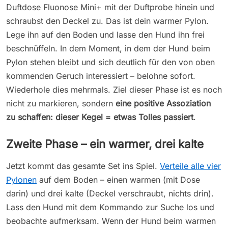
Duftdose Fluonose Mini+ mit der Duftprobe hinein und
schraubst den Deckel zu. Das ist dein warmer Pylon.
Lege ihn auf den Boden und lasse den Hund ihn frei
beschnüffeln. In dem Moment, in dem der Hund beim
Pylon stehen bleibt und sich deutlich für den von oben
kommenden Geruch interessiert – belohne sofort.
Wiederhole dies mehrmals. Ziel dieser Phase ist es noch
nicht zu markieren, sondern
eine positive Assoziation
zu schaffen: dieser Kegel = etwas Tolles passiert
.
Zweite Phase – ein warmer, drei kalte
Jetzt kommt das gesamte Set ins Spiel.
Verteile alle vier
Pylonen
auf dem Boden – einen warmen (mit Dose
darin) und drei kalte (Deckel verschraubt, nichts drin).
Lass den Hund mit dem Kommando zur Suche los und
beobachte aufmerksam. Wenn der Hund beim warmen