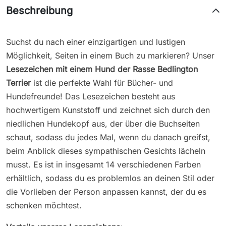
Beschreibung
Suchst du nach einer einzigartigen und lustigen
Möglichkeit, Seiten in einem Buch zu markieren? Unser
Lesezeichen mit einem Hund der Rasse
Bedlington
Terrier
ist die perfekte Wahl für Bücher- und
Hundefreunde! Das Lesezeichen besteht aus
hochwertigem Kunststoff und zeichnet sich durch den
niedlichen Hundekopf aus, der über die Buchseiten
schaut, sodass du jedes Mal, wenn du danach greifst,
beim Anblick dieses sympathischen Gesichts lächeln
musst. Es ist in insgesamt 14 verschiedenen Farben
erhältlich, sodass du es problemlos an deinen Stil oder
die Vorlieben der Person anpassen kannst, der du es
schenken möchtest.