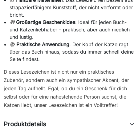
strapazierfähigem Kunststoff, der nicht verformt oder
bricht.
🎁
Großartige Geschenkidee
: Ideal für jeden Buch-
und Katzenliebhaber – praktisch, aber auch niedlich
und lustig.
📚
Praktische Anwendung
: Der Kopf der Katze ragt
über das Buch hinaus, sodass du immer schnell deine
Seite findest.
Dieses Lesezeichen ist nicht nur ein praktisches
Zubehör, sondern auch ein sympathischer Akzent, der
jeden Tag aufhellt. Egal, ob du ein Geschenk für dich
selbst oder für eine nahestehende Person suchst, die
Katzen liebt, unser Lesezeichen ist ein Volltreffer!
Produktdetails