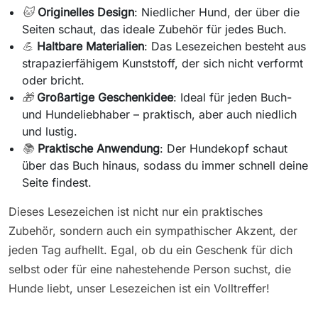
🐱
Originelles Design
: Niedlicher Hund, der über die
Seiten schaut, das ideale Zubehör für jedes Buch.
💪
Haltbare Materialien
: Das Lesezeichen besteht aus
strapazierfähigem Kunststoff, der sich nicht verformt
oder bricht.
🎁
Großartige Geschenkidee
: Ideal für jeden Buch-
und Hundeliebhaber – praktisch, aber auch niedlich
und lustig.
📚
Praktische Anwendung
: Der Hundekopf schaut
über das Buch hinaus, sodass du immer schnell deine
Seite findest.
Dieses Lesezeichen ist nicht nur ein praktisches
Zubehör, sondern auch ein sympathischer Akzent, der
jeden Tag aufhellt. Egal, ob du ein Geschenk für dich
selbst oder für eine nahestehende Person suchst, die
Hunde liebt, unser Lesezeichen ist ein Volltreffer!