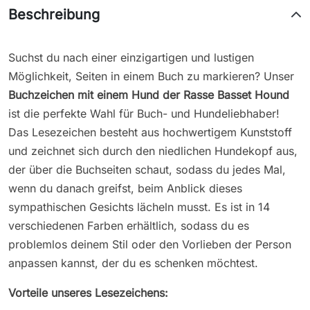
Beschreibung
Suchst du nach einer einzigartigen und lustigen
Möglichkeit, Seiten in einem Buch zu markieren? Unser
Buchzeichen mit einem Hund der Rasse
Basset Hound
ist die perfekte Wahl für Buch- und Hundeliebhaber!
Das Lesezeichen besteht aus hochwertigem Kunststoff
und zeichnet sich durch den niedlichen Hundekopf aus,
der über die Buchseiten schaut, sodass du jedes Mal,
wenn du danach greifst, beim Anblick dieses
sympathischen Gesichts lächeln musst. Es ist in 14
verschiedenen Farben erhältlich, sodass du es
problemlos deinem Stil oder den Vorlieben der Person
anpassen kannst, der du es schenken möchtest.
Vorteile unseres Lesezeichens: