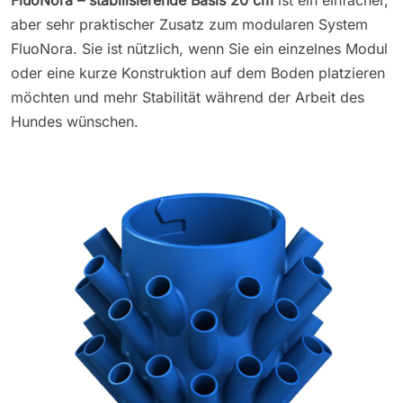
aber sehr praktischer Zusatz zum modularen System
FluoNora. Sie ist nützlich, wenn Sie ein einzelnes Modul
oder eine kurze Konstruktion auf dem Boden platzieren
möchten und mehr Stabilität während der Arbeit des
Hundes wünschen.