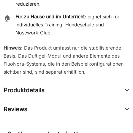
reduzieren.
Für zu Hause und im Unterricht
: eignet sich für
🏠
individuelles Training, Hundeschule und
Nosework-Club.
Hinweis:
Das Produkt umfasst nur die stabilisierende
Basis. Das Duftigel-Modul und andere Elemente des
FluoNora-Systems, die in den Beispielkonfigurationen
sichtbar sind, sind separat erhältlich.
Produktdetails
Reviews