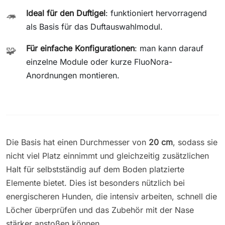
Ideal für den Duftigel
: funktioniert hervorragend
🦔
als Basis für das Duftauswahlmodul.
Für einfache Konfigurationen
: man kann darauf
🧩
einzelne Module oder kurze FluoNora-
Anordnungen montieren.
Die Basis hat einen Durchmesser von
20 cm
, sodass sie
nicht viel Platz einnimmt und gleichzeitig zusätzlichen
Halt für selbstständig auf dem Boden platzierte
Elemente bietet. Dies ist besonders nützlich bei
energischeren Hunden, die intensiv arbeiten, schnell die
Löcher überprüfen und das Zubehör mit der Nase
stärker anstoßen können.