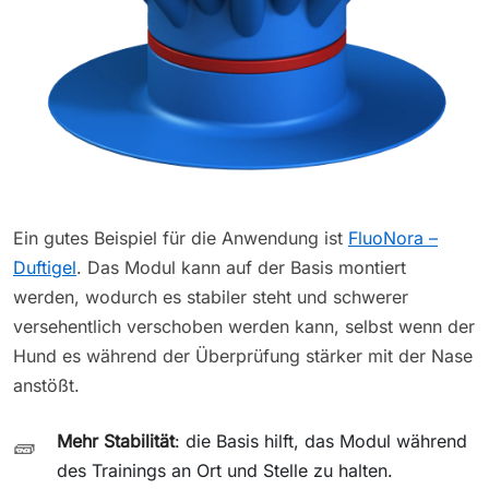
Ein gutes Beispiel für die Anwendung ist
FluoNora –
Duftigel
. Das Modul kann auf der Basis montiert
werden, wodurch es stabiler steht und schwerer
versehentlich verschoben werden kann, selbst wenn der
Hund es während der Überprüfung stärker mit der Nase
anstößt.
Mehr Stabilität
: die Basis hilft, das Modul während
🧱
des Trainings an Ort und Stelle zu halten.