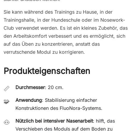
Sie kann während des Trainings zu Hause, in der
Trainingshalle, in der Hundeschule oder im Nosework-
Club verwendet werden. Es ist ein kleines Zubehör, das
den Arbeitskomfort verbessert und es ermöglicht, sich
auf das Üben zu konzentrieren, anstatt das
verrutschende Modul zu korrigieren.
Produkteigenschaften
Durchmesser
: 20 cm.
📏
Anwendung
: Stabilisierung einfacher
🧩
Konstruktionen des FluoNora-Systems.
Nützlich bei intensiver Nasenarbeit
: hilft, das
🐽
Verschieben des Moduls auf dem Boden zu