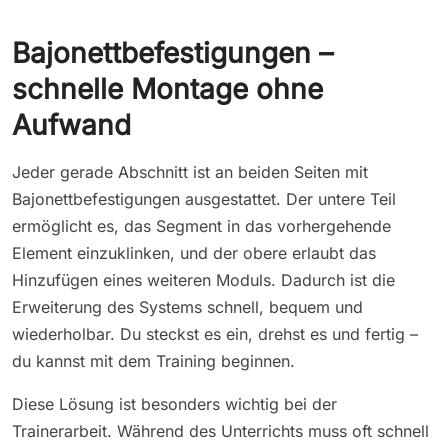
Bajonettbefestigungen –
schnelle Montage ohne
Aufwand
Jeder gerade Abschnitt ist an beiden Seiten mit
Bajonettbefestigungen ausgestattet. Der untere Teil
ermöglicht es, das Segment in das vorhergehende
Element einzuklinken, und der obere erlaubt das
Hinzufügen eines weiteren Moduls. Dadurch ist die
Erweiterung des Systems schnell, bequem und
wiederholbar. Du steckst es ein, drehst es und fertig –
du kannst mit dem Training beginnen.
Diese Lösung ist besonders wichtig bei der
Trainerarbeit. Während des Unterrichts muss oft schnell