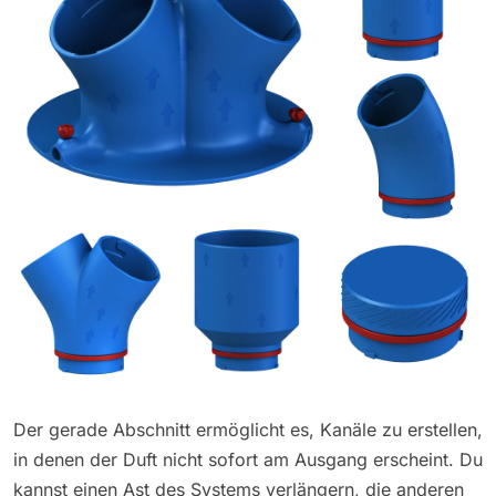
Der gerade Abschnitt ermöglicht es, Kanäle zu erstellen,
in denen der Duft nicht sofort am Ausgang erscheint. Du
kannst einen Ast des Systems verlängern, die anderen