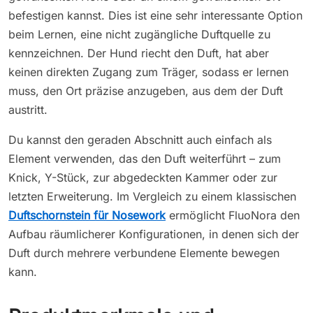
befestigen kannst. Dies ist eine sehr interessante Option
beim Lernen, eine nicht zugängliche Duftquelle zu
kennzeichnen. Der Hund riecht den Duft, hat aber
keinen direkten Zugang zum Träger, sodass er lernen
muss, den Ort präzise anzugeben, aus dem der Duft
austritt.
Du kannst den geraden Abschnitt auch einfach als
Element verwenden, das den Duft weiterführt – zum
Knick, Y-Stück, zur abgedeckten Kammer oder zur
letzten Erweiterung. Im Vergleich zu einem klassischen
Duftschornstein für Nosework
ermöglicht FluoNora den
Aufbau räumlicherer Konfigurationen, in denen sich der
Duft durch mehrere verbundene Elemente bewegen
kann.