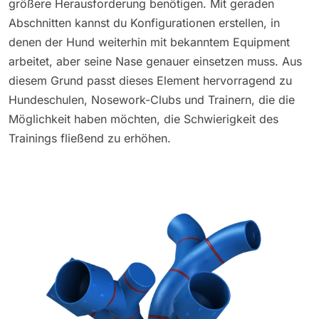
größere Herausforderung benötigen. Mit geraden
Abschnitten kannst du Konfigurationen erstellen, in
denen der Hund weiterhin mit bekanntem Equipment
arbeitet, aber seine Nase genauer einsetzen muss. Aus
diesem Grund passt dieses Element hervorragend zu
Hundeschulen, Nosework-Clubs und Trainern, die die
Möglichkeit haben möchten, die Schwierigkeit des
Trainings fließend zu erhöhen.