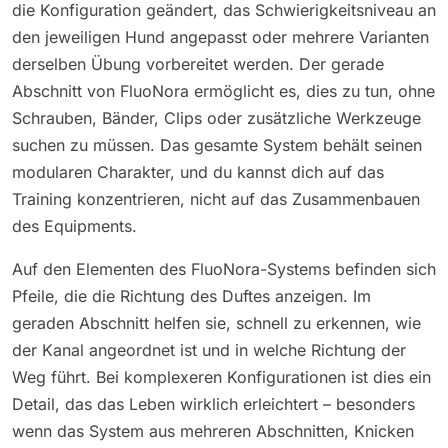
die Konfiguration geändert, das Schwierigkeitsniveau an
den jeweiligen Hund angepasst oder mehrere Varianten
derselben Übung vorbereitet werden. Der gerade
Abschnitt von FluoNora ermöglicht es, dies zu tun, ohne
Schrauben, Bänder, Clips oder zusätzliche Werkzeuge
suchen zu müssen. Das gesamte System behält seinen
modularen Charakter, und du kannst dich auf das
Training konzentrieren, nicht auf das Zusammenbauen
des Equipments.
Auf den Elementen des FluoNora-Systems befinden sich
Pfeile, die die Richtung des Duftes anzeigen. Im
geraden Abschnitt helfen sie, schnell zu erkennen, wie
der Kanal angeordnet ist und in welche Richtung der
Weg führt. Bei komplexeren Konfigurationen ist dies ein
Detail, das das Leben wirklich erleichtert – besonders
wenn das System aus mehreren Abschnitten, Knicken