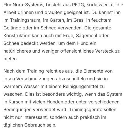
FluoNora-Systems, besteht aus PETG, sodass er für die
Arbeit drinnen und draußen geeignet ist. Du kannst ihn
im Trainingsraum, im Garten, im Gras, in feuchtem
Gelände oder im Schnee verwenden. Die gesamte
Konstruktion kann auch mit Erde, Sägemehl oder
Schnee bedeckt werden, um dem Hund ein
natürlicheres und weniger offensichtliches Versteck zu
bieten.
Nach dem Training reicht es aus, die Elemente von
losen Verschmutzungen abzuschütteln und sie in
warmem Wasser mit einem Reinigungsmittel zu
waschen. Dies ist besonders wichtig, wenn das System
in Kursen mit vielen Hunden oder unter verschiedenen
Bedingungen verwendet wird. Trainingsgeräte sollen
nicht nur interessant, sondern auch praktisch im
täglichen Gebrauch sein.