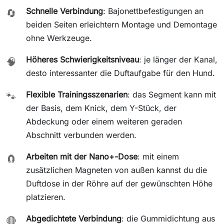
Schnelle Verbindung
: Bajonettbefestigungen an
🔄
beiden Seiten erleichtern Montage und Demontage
ohne Werkzeuge.
Höheres Schwierigkeitsniveau
: je länger der Kanal,
🧠
desto interessanter die Duftaufgabe für den Hund.
Flexible Trainingsszenarien
: das Segment kann mit
🐾
der Basis, dem Knick, dem Y-Stück, der
Abdeckung oder einem weiteren geraden
Abschnitt verbunden werden.
Arbeiten mit der Nano+-Dose
: mit einem
🧲
zusätzlichen Magneten von außen kannst du die
Duftdose in der Röhre auf der gewünschten Höhe
platzieren.
Abgedichtete Verbindung
: die Gummidichtung aus
🔴