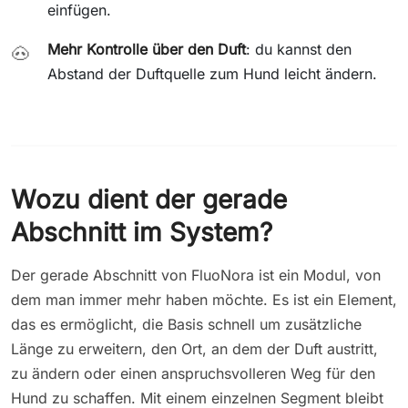
einfügen.
Mehr Kontrolle über den Duft
: du kannst den
🐽
Abstand der Duftquelle zum Hund leicht ändern.
Wozu dient der gerade
Abschnitt im System?
Der gerade Abschnitt von FluoNora ist ein Modul, von
dem man immer mehr haben möchte. Es ist ein Element,
das es ermöglicht, die Basis schnell um zusätzliche
Länge zu erweitern, den Ort, an dem der Duft austritt,
zu ändern oder einen anspruchsvolleren Weg für den
Hund zu schaffen. Mit einem einzelnen Segment bleibt