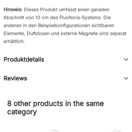
Hinweis:
Dieses Produkt umfasst einen geraden
Abschnitt von 10 cm des FluoNora-Systems. Die
anderen in den Beispielkonfigurationen sichtbaren
Elemente, Duftdosen und externe Magnete sind separat
erhältlich.
Produktdetails
Reviews
8 other products in the same
category