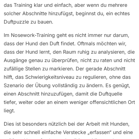
das Training klar und einfach, aber wenn du mehrere
solcher Abschnitte hinzufügst, beginnst du, ein echtes
Duftpuzzle zu bauen.
Im Nosework-Training geht es nicht immer nur darum,
dass der Hund den Duft findet. Oftmals möchten wir,
dass der Hund lernt, den Raum ruhig zu analysieren, die
Ausgänge genau zu überprüfen, nicht zu raten und nicht
zufällige Stellen zu markieren. Der gerade Abschnitt
hilft, das Schwierigkeitsniveau zu regulieren, ohne das
Szenario der Übung vollständig zu ändern. Es genügt,
einen Abschnitt hinzuzufügen, damit die Duftquelle
tiefer, weiter oder an einem weniger offensichtlichen Ort
liegt.
Dies ist besonders nützlich bei der Arbeit mit Hunden,
die sehr schnell einfache Verstecke „erfassen“ und eine