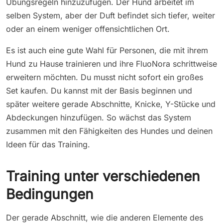
Übungsregeln hinzuzufügen. Der Hund arbeitet im
selben System, aber der Duft befindet sich tiefer, weiter
oder an einem weniger offensichtlichen Ort.
Es ist auch eine gute Wahl für Personen, die mit ihrem
Hund zu Hause trainieren und ihre FluoNora schrittweise
erweitern möchten. Du musst nicht sofort ein großes
Set kaufen. Du kannst mit der Basis beginnen und
später weitere gerade Abschnitte, Knicke, Y-Stücke und
Abdeckungen hinzufügen. So wächst das System
zusammen mit den Fähigkeiten des Hundes und deinen
Ideen für das Training.
Training unter verschiedenen
Bedingungen
Der gerade Abschnitt, wie die anderen Elemente des