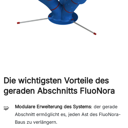
Die wichtigsten Vorteile des
geraden Abschnitts FluoNora
Modulare Erweiterung des Systems
: der gerade
🧩
Abschnitt ermöglicht es, jeden Ast des FluoNora-
Baus zu verlängern.