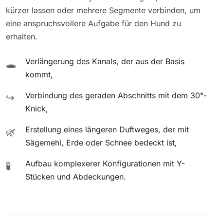
kürzer lassen oder mehrere Segmente verbinden, um
eine anspruchsvollere Aufgabe für den Hund zu
erhalten.
Verlängerung des Kanals, der aus der Basis
🕳️
kommt,
Verbindung des geraden Abschnitts mit dem 30°-
↪️
Knick,
Erstellung eines längeren Duftweges, der mit
🌿
Sägemehl, Erde oder Schnee bedeckt ist,
Aufbau komplexerer Konfigurationen mit Y-
🧪
Stücken und Abdeckungen.