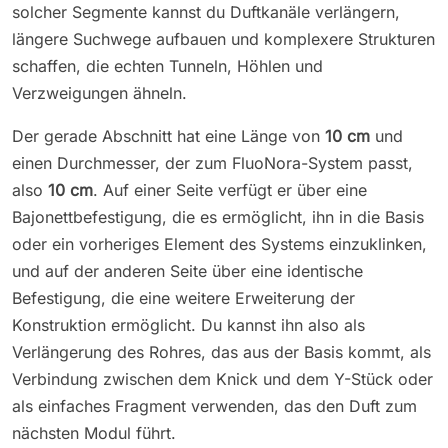
solcher Segmente kannst du Duftkanäle verlängern,
längere Suchwege aufbauen und komplexere Strukturen
schaffen, die echten Tunneln, Höhlen und
Verzweigungen ähneln.
Der gerade Abschnitt hat eine Länge von
10 cm
und
einen Durchmesser, der zum FluoNora-System passt,
also
10 cm
. Auf einer Seite verfügt er über eine
Bajonettbefestigung, die es ermöglicht, ihn in die Basis
oder ein vorheriges Element des Systems einzuklinken,
und auf der anderen Seite über eine identische
Befestigung, die eine weitere Erweiterung der
Konstruktion ermöglicht. Du kannst ihn also als
Verlängerung des Rohres, das aus der Basis kommt, als
Verbindung zwischen dem Knick und dem Y-Stück oder
als einfaches Fragment verwenden, das den Duft zum
nächsten Modul führt.