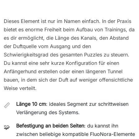
Dieses Element ist nur im Namen einfach. In der Praxis
bietet es enorme Freiheit beim Aufbau von Trainings, da
es dir ermöglicht, die Länge des Kanals, den Abstand
der Duftquelle vom Ausgang und den
Schwierigkeitsgrad des gesamten Puzzles zu steuern.
Du kannst eine sehr kurze Konfiguration für einen
Anfängerhund erstellen oder einen längeren Tunnel
bauen, in dem sich der Duft auf weniger offensichtliche
Weise verteilt.
Länge 10 cm
: ideales Segment zur schrittweisen
📏
Verlängerung des Systems.
Befestigung an beiden Seiten
: du kannst ihn
🧩
zwischen beliebige kompatible FluoNora-Elemente