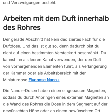
und Verzweigungen besteht.
Arbeiten mit dem Duft innerhalb
des Rohres
Der gerade Abschnitt hat kein dediziertes Fach für die
Duftdose. Und das ist gut so, denn dadurch bist du
nicht auf einen bestimmten Versteckort beschränkt. Du
kannst ihn als leeren Kanal verwenden, der den Duft
von vorhergehenden Elementen führt, als Verlängerung
der Kammer oder als Arbeitsbereich mit der
Miniaturdose
Fluonose Nano+
.
Die Nano+-Dosen haben einen eingebauten Magneten,
sodass du durch Anbringen eines externen Magneten an
die Wand des Rohres die Dose in dem Segment auf der
gewünschten Höhe oder an einem gewünschten Ort