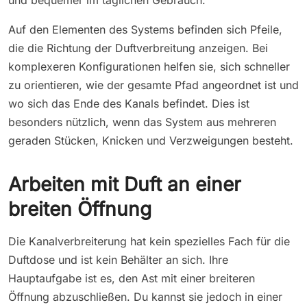
Auf den Elementen des Systems befinden sich Pfeile,
die die Richtung der Duftverbreitung anzeigen. Bei
komplexeren Konfigurationen helfen sie, sich schneller
zu orientieren, wie der gesamte Pfad angeordnet ist und
wo sich das Ende des Kanals befindet. Dies ist
besonders nützlich, wenn das System aus mehreren
geraden Stücken, Knicken und Verzweigungen besteht.
Arbeiten mit Duft an einer
breiten Öffnung
Die Kanalverbreiterung hat kein spezielles Fach für die
Duftdose und ist kein Behälter an sich. Ihre
Hauptaufgabe ist es, den Ast mit einer breiteren
Öffnung abzuschließen. Du kannst sie jedoch in einer