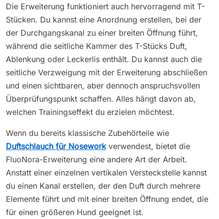
Die Erweiterung funktioniert auch hervorragend mit T-
Stücken. Du kannst eine Anordnung erstellen, bei der
der Durchgangskanal zu einer breiten Öffnung führt,
während die seitliche Kammer des T-Stücks Duft,
Ablenkung oder Leckerlis enthält. Du kannst auch die
seitliche Verzweigung mit der Erweiterung abschließen
und einen sichtbaren, aber dennoch anspruchsvollen
Überprüfungspunkt schaffen. Alles hängt davon ab,
welchen Trainingseffekt du erzielen möchtest.
Wenn du bereits klassische Zubehörteile wie
Duftschlauch für Nosework
verwendest, bietet die
FluoNora-Erweiterung eine andere Art der Arbeit.
Anstatt einer einzelnen vertikalen Versteckstelle kannst
du einen Kanal erstellen, der den Duft durch mehrere
Elemente führt und mit einer breiten Öffnung endet, die
für einen größeren Hund geeignet ist.