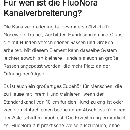
Für wen ist die FluoNora
Kanalverbreiterung?
Die Kanalverbreiterung ist besonders nützlich für
Nosework-Trainer, Ausbilder, Hundeschulen und Clubs,
die mit Hunden verschiedener Rassen und Größen
arbeiten. Mit diesem Element kann dasselbe System
leichter sowohl an kleinere Hunde als auch an große
Rassen angepasst werden, die mehr Platz an der
Öffnung benötigen.
Es ist auch ein großartiges Zubehör für Menschen, die
zu Hause mit ihrem Hund trainieren, wenn der
Standardkanal von 10 cm für den Hund zu eng ist oder
wenn du einfach einen bequemeren Abschluss für einen
der Äste schaffen möchtest. Die Erweiterung ermöglicht
es, FluoNora auf praktische Weise auszubauen, ohne