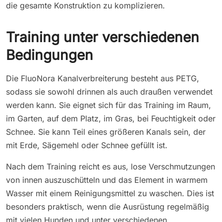
die gesamte Konstruktion zu komplizieren.
Training unter verschiedenen
Bedingungen
Die FluoNora Kanalverbreiterung besteht aus PETG,
sodass sie sowohl drinnen als auch draußen verwendet
werden kann. Sie eignet sich für das Training im Raum,
im Garten, auf dem Platz, im Gras, bei Feuchtigkeit oder
Schnee. Sie kann Teil eines größeren Kanals sein, der
mit Erde, Sägemehl oder Schnee gefüllt ist.
Nach dem Training reicht es aus, lose Verschmutzungen
von innen auszuschütteln und das Element in warmem
Wasser mit einem Reinigungsmittel zu waschen. Dies ist
besonders praktisch, wenn die Ausrüstung regelmäßig
mit vielen Hunden und unter verschiedenen