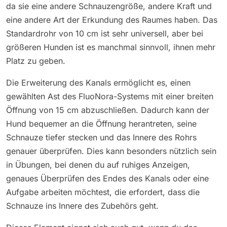
da sie eine andere Schnauzengröße, andere Kraft und
eine andere Art der Erkundung des Raumes haben. Das
Standardrohr von 10 cm ist sehr universell, aber bei
größeren Hunden ist es manchmal sinnvoll, ihnen mehr
Platz zu geben.
Die Erweiterung des Kanals ermöglicht es, einen
gewählten Ast des FluoNora-Systems mit einer breiten
Öffnung von 15 cm abzuschließen. Dadurch kann der
Hund bequemer an die Öffnung herantreten, seine
Schnauze tiefer stecken und das Innere des Rohrs
genauer überprüfen. Dies kann besonders nützlich sein
in Übungen, bei denen du auf ruhiges Anzeigen,
genaues Überprüfen des Endes des Kanals oder eine
Aufgabe arbeiten möchtest, die erfordert, dass die
Schnauze ins Innere des Zubehörs geht.