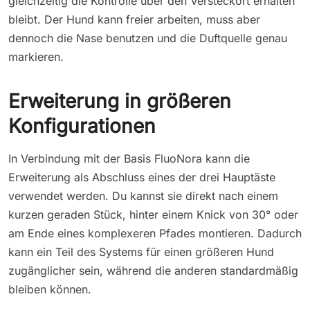
gleichzeitig die Kontrolle über den Versteckort erhalten
bleibt. Der Hund kann freier arbeiten, muss aber
dennoch die Nase benutzen und die Duftquelle genau
markieren.
Erweiterung in größeren
Konfigurationen
In Verbindung mit der Basis FluoNora kann die
Erweiterung als Abschluss eines der drei Hauptäste
verwendet werden. Du kannst sie direkt nach einem
kurzen geraden Stück, hinter einem Knick von 30° oder
am Ende eines komplexeren Pfades montieren. Dadurch
kann ein Teil des Systems für einen größeren Hund
zugänglicher sein, während die anderen standardmäßig
bleiben können.