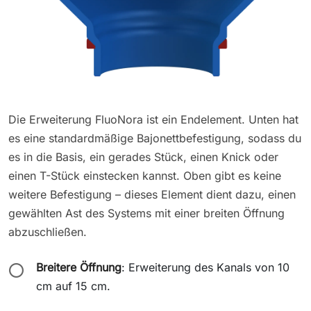
Die Erweiterung FluoNora ist ein Endelement. Unten hat
es eine standardmäßige Bajonettbefestigung, sodass du
es in die Basis, ein gerades Stück, einen Knick oder
einen T-Stück einstecken kannst. Oben gibt es keine
weitere Befestigung – dieses Element dient dazu, einen
gewählten Ast des Systems mit einer breiten Öffnung
abzuschließen.
Breitere Öffnung
: Erweiterung des Kanals von 10
⭕
cm auf 15 cm.