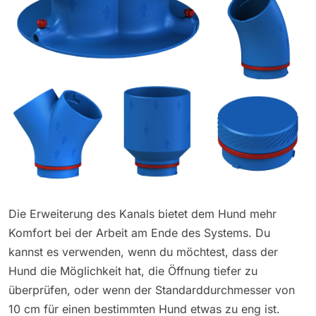
Die Erweiterung des Kanals bietet dem Hund mehr
Komfort bei der Arbeit am Ende des Systems. Du
kannst es verwenden, wenn du möchtest, dass der
Hund die Möglichkeit hat, die Öffnung tiefer zu
überprüfen, oder wenn der Standarddurchmesser von
10 cm für einen bestimmten Hund etwas zu eng ist.