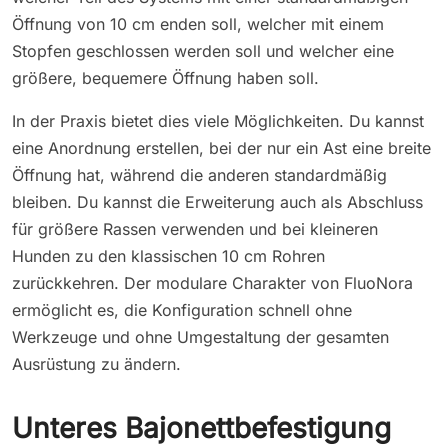
Öffnung von 10 cm enden soll, welcher mit einem
Stopfen geschlossen werden soll und welcher eine
größere, bequemere Öffnung haben soll.
In der Praxis bietet dies viele Möglichkeiten. Du kannst
eine Anordnung erstellen, bei der nur ein Ast eine breite
Öffnung hat, während die anderen standardmäßig
bleiben. Du kannst die Erweiterung auch als Abschluss
für größere Rassen verwenden und bei kleineren
Hunden zu den klassischen 10 cm Rohren
zurückkehren. Der modulare Charakter von FluoNora
ermöglicht es, die Konfiguration schnell ohne
Werkzeuge und ohne Umgestaltung der gesamten
Ausrüstung zu ändern.
Unteres Bajonettbefestigung