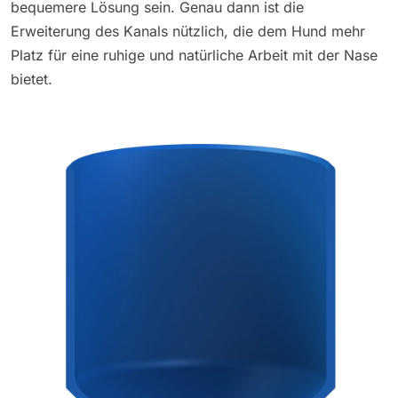
bequemere Lösung sein. Genau dann ist die
Erweiterung des Kanals nützlich, die dem Hund mehr
Platz für eine ruhige und natürliche Arbeit mit der Nase
bietet.