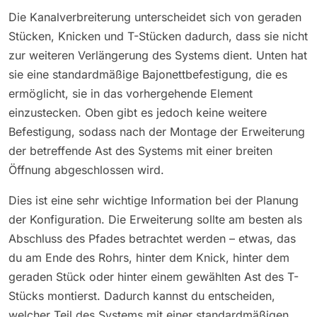
Die Kanalverbreiterung unterscheidet sich von geraden
Stücken, Knicken und T-Stücken dadurch, dass sie nicht
zur weiteren Verlängerung des Systems dient. Unten hat
sie eine standardmäßige Bajonettbefestigung, die es
ermöglicht, sie in das vorhergehende Element
einzustecken. Oben gibt es jedoch keine weitere
Befestigung, sodass nach der Montage der Erweiterung
der betreffende Ast des Systems mit einer breiten
Öffnung abgeschlossen wird.
Dies ist eine sehr wichtige Information bei der Planung
der Konfiguration. Die Erweiterung sollte am besten als
Abschluss des Pfades betrachtet werden – etwas, das
du am Ende des Rohrs, hinter dem Knick, hinter dem
geraden Stück oder hinter einem gewählten Ast des T-
Stücks montierst. Dadurch kannst du entscheiden,
welcher Teil des Systems mit einer standardmäßigen