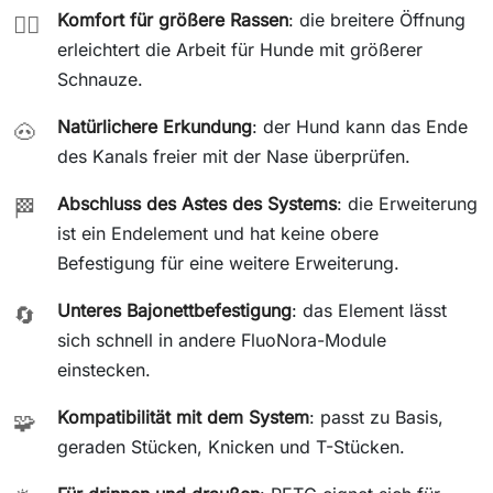
Komfort für größere Rassen
: die breitere Öffnung
🐕‍🦺
erleichtert die Arbeit für Hunde mit größerer
Schnauze.
Natürlichere Erkundung
: der Hund kann das Ende
🐽
des Kanals freier mit der Nase überprüfen.
Abschluss des Astes des Systems
: die Erweiterung
🏁
ist ein Endelement und hat keine obere
Befestigung für eine weitere Erweiterung.
Unteres Bajonettbefestigung
: das Element lässt
🔄
sich schnell in andere FluoNora-Module
einstecken.
Kompatibilität mit dem System
: passt zu Basis,
🧩
geraden Stücken, Knicken und T-Stücken.