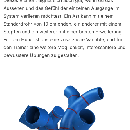
Dieses Element eignet sich auch gut, wenn du das
Aussehen und das Gefühl der einzelnen Ausgänge im
System variieren möchtest. Ein Ast kann mit einem
Standardrohr von 10 cm enden, ein anderer mit einem
Stopfen und ein weiterer mit einer breiten Erweiterung.
Für den Hund ist das eine zusätzliche Variable, und für
den Trainer eine weitere Möglichkeit, interessantere und
bewusstere Übungen zu gestalten.