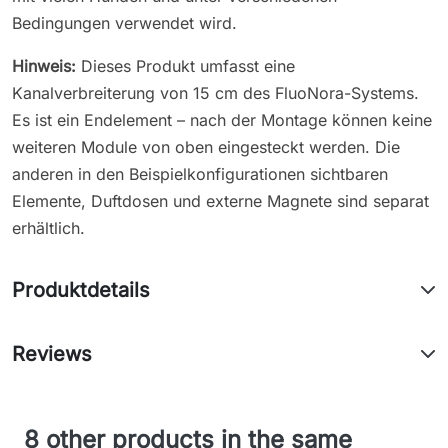
Bedingungen verwendet wird.
Hinweis:
Dieses Produkt umfasst eine
Kanalverbreiterung von 15 cm des FluoNora-Systems.
Es ist ein Endelement – nach der Montage können keine
weiteren Module von oben eingesteckt werden. Die
anderen in den Beispielkonfigurationen sichtbaren
Elemente, Duftdosen und externe Magnete sind separat
erhältlich.
Produktdetails
Reviews
8 other products in the same