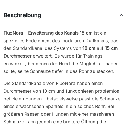
Beschreibung
FluoNora – Erweiterung des Kanals 15 cm
ist ein
spezielles Endelement des modularen Duftkanals, das
den Standardkanal des Systems von
10 cm
auf
15 cm
Durchmesser
erweitert. Es wurde für Trainings
entwickelt, bei denen der Hund die Möglichkeit haben
sollte, seine Schnauze tiefer in das Rohr zu stecken.
Die Standardkanäle von FluoNora haben einen
Durchmesser von 10 cm und funktionieren problemlos
bei vielen Hunden – beispielsweise passt die Schnauze
eines erwachsenen Spaniels in ein solches Rohr. Bei
größeren Rassen oder Hunden mit einer massiveren
Schnauze kann jedoch eine breitere Öffnung die