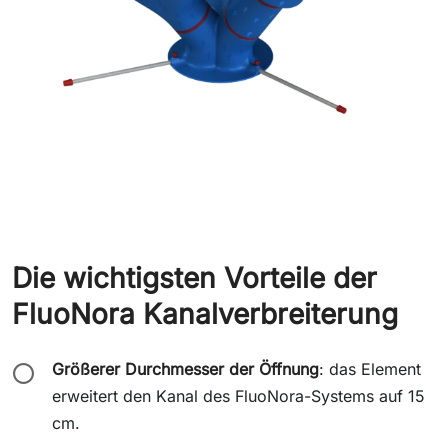
Die wichtigsten Vorteile der
FluoNora Kanalverbreiterung
Größerer Durchmesser der Öffnung
: das Element
⭕
erweitert den Kanal des FluoNora-Systems auf 15
cm.