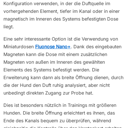
Konfiguration verwenden, in der die Duftquelle im
vorhergehenden Element, tiefer im Kanal oder in einer
magnetisch im Inneren des Systems befestigten Dose
liegt.
Eine sehr interessante Option ist die Verwendung von
Miniaturdosen
Fluonose Nano+
. Dank des eingebauten
Magneten kann die Dose mit einem zusätzlichen
Magneten von außen im Inneren des gewählten
Elements des Systems befestigt werden. Die
Erweiterung kann dann als breite Öffnung dienen, durch
die der Hund den Duft ruhig analysiert, aber nicht
unbedingt direkten Zugang zur Probe hat.
Dies ist besonders nützlich in Trainings mit größeren
Hunden. Die breite Öffnung erleichtert es ihnen, das
Ende des Kanals bequem zu überprüfen, während