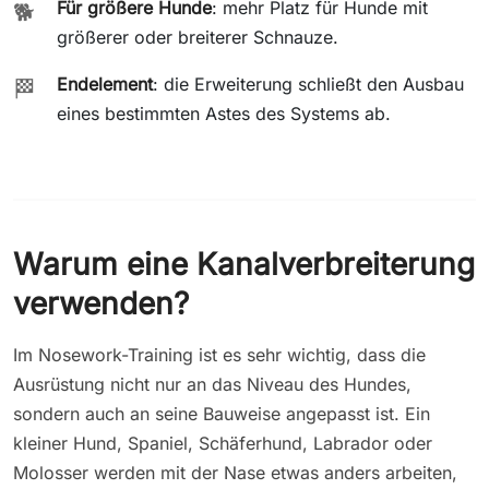
Für größere Hunde
: mehr Platz für Hunde mit
🐕
größerer oder breiterer Schnauze.
Endelement
: die Erweiterung schließt den Ausbau
🏁
eines bestimmten Astes des Systems ab.
Warum eine Kanalverbreiterung
verwenden?
Im Nosework-Training ist es sehr wichtig, dass die
Ausrüstung nicht nur an das Niveau des Hundes,
sondern auch an seine Bauweise angepasst ist. Ein
kleiner Hund, Spaniel, Schäferhund, Labrador oder
Molosser werden mit der Nase etwas anders arbeiten,