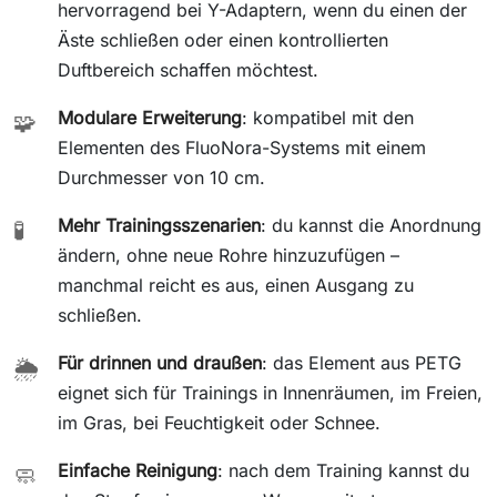
hervorragend bei Y-Adaptern, wenn du einen der
Äste schließen oder einen kontrollierten
Duftbereich schaffen möchtest.
Modulare Erweiterung
: kompatibel mit den
🧩
Elementen des FluoNora-Systems mit einem
Durchmesser von 10 cm.
Mehr Trainingsszenarien
: du kannst die Anordnung
🧪
ändern, ohne neue Rohre hinzuzufügen –
manchmal reicht es aus, einen Ausgang zu
schließen.
Für drinnen und draußen
: das Element aus PETG
🌦️
eignet sich für Trainings in Innenräumen, im Freien,
im Gras, bei Feuchtigkeit oder Schnee.
Einfache Reinigung
: nach dem Training kannst du
🧼