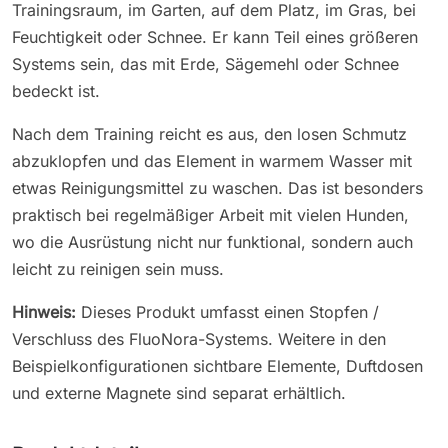
Trainingsraum, im Garten, auf dem Platz, im Gras, bei
Feuchtigkeit oder Schnee. Er kann Teil eines größeren
Systems sein, das mit Erde, Sägemehl oder Schnee
bedeckt ist.
Nach dem Training reicht es aus, den losen Schmutz
abzuklopfen und das Element in warmem Wasser mit
etwas Reinigungsmittel zu waschen. Das ist besonders
praktisch bei regelmäßiger Arbeit mit vielen Hunden,
wo die Ausrüstung nicht nur funktional, sondern auch
leicht zu reinigen sein muss.
Hinweis:
Dieses Produkt umfasst einen Stopfen /
Verschluss des FluoNora-Systems. Weitere in den
Beispielkonfigurationen sichtbare Elemente, Duftdosen
und externe Magnete sind separat erhältlich.