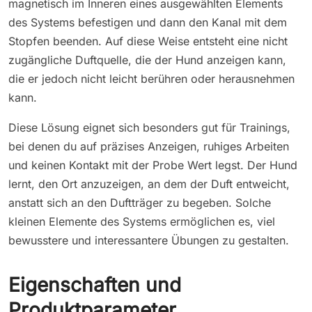
magnetisch im Inneren eines ausgewählten Elements
des Systems befestigen und dann den Kanal mit dem
Stopfen beenden. Auf diese Weise entsteht eine nicht
zugängliche Duftquelle, die der Hund anzeigen kann,
die er jedoch nicht leicht berühren oder herausnehmen
kann.
Diese Lösung eignet sich besonders gut für Trainings,
bei denen du auf präzises Anzeigen, ruhiges Arbeiten
und keinen Kontakt mit der Probe Wert legst. Der Hund
lernt, den Ort anzuzeigen, an dem der Duft entweicht,
anstatt sich an den Duftträger zu begeben. Solche
kleinen Elemente des Systems ermöglichen es, viel
bewusstere und interessantere Übungen zu gestalten.
Eigenschaften und
Produktparameter