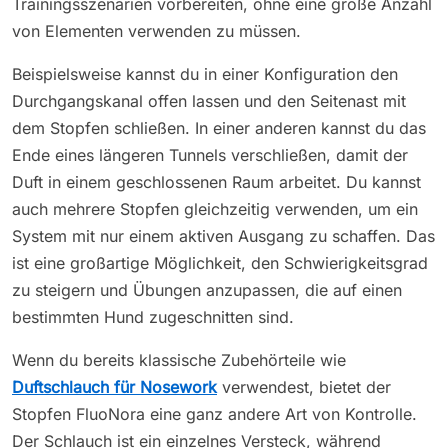
Trainingsszenarien vorbereiten, ohne eine große Anzahl
von Elementen verwenden zu müssen.
Beispielsweise kannst du in einer Konfiguration den
Durchgangskanal offen lassen und den Seitenast mit
dem Stopfen schließen. In einer anderen kannst du das
Ende eines längeren Tunnels verschließen, damit der
Duft in einem geschlossenen Raum arbeitet. Du kannst
auch mehrere Stopfen gleichzeitig verwenden, um ein
System mit nur einem aktiven Ausgang zu schaffen. Das
ist eine großartige Möglichkeit, den Schwierigkeitsgrad
zu steigern und Übungen anzupassen, die auf einen
bestimmten Hund zugeschnitten sind.
Wenn du bereits klassische Zubehörteile wie
Duftschlauch für Nosework
verwendest, bietet der
Stopfen FluoNora eine ganz andere Art von Kontrolle.
Der Schlauch ist ein einzelnes Versteck, während