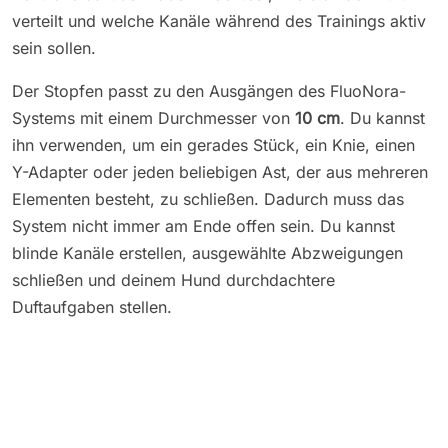
verteilt und welche Kanäle während des Trainings aktiv
sein sollen.
Der Stopfen passt zu den Ausgängen des FluoNora-
Systems mit einem Durchmesser von
10 cm
. Du kannst
ihn verwenden, um ein gerades Stück, ein Knie, einen
Y-Adapter oder jeden beliebigen Ast, der aus mehreren
Elementen besteht, zu schließen. Dadurch muss das
System nicht immer am Ende offen sein. Du kannst
blinde Kanäle erstellen, ausgewählte Abzweigungen
schließen und deinem Hund durchdachtere
Duftaufgaben stellen.