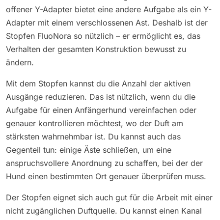
offener Y-Adapter bietet eine andere Aufgabe als ein Y-
Adapter mit einem verschlossenen Ast. Deshalb ist der
Stopfen FluoNora so nützlich – er ermöglicht es, das
Verhalten der gesamten Konstruktion bewusst zu
ändern.
Mit dem Stopfen kannst du die Anzahl der aktiven
Ausgänge reduzieren. Das ist nützlich, wenn du die
Aufgabe für einen Anfängerhund vereinfachen oder
genauer kontrollieren möchtest, wo der Duft am
stärksten wahrnehmbar ist. Du kannst auch das
Gegenteil tun: einige Äste schließen, um eine
anspruchsvollere Anordnung zu schaffen, bei der der
Hund einen bestimmten Ort genauer überprüfen muss.
Der Stopfen eignet sich auch gut für die Arbeit mit einer
nicht zugänglichen Duftquelle. Du kannst einen Kanal