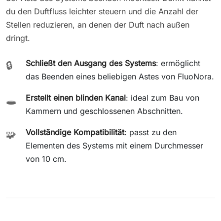
du den Duftfluss leichter steuern und die Anzahl der
Stellen reduzieren, an denen der Duft nach außen
dringt.
Schließt den Ausgang des Systems
: ermöglicht
🔒
das Beenden eines beliebigen Astes von FluoNora.
Erstellt einen blinden Kanal
: ideal zum Bau von
🕳️
Kammern und geschlossenen Abschnitten.
Vollständige Kompatibilität
: passt zu den
🧩
Elementen des Systems mit einem Durchmesser
von 10 cm.