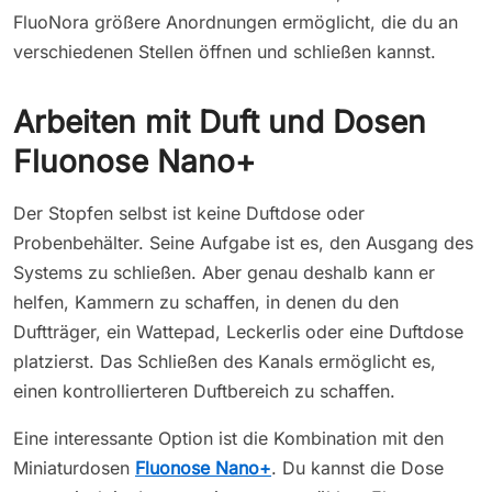
FluoNora größere Anordnungen ermöglicht, die du an
verschiedenen Stellen öffnen und schließen kannst.
Arbeiten mit Duft und Dosen
Fluonose Nano+
Der Stopfen selbst ist keine Duftdose oder
Probenbehälter. Seine Aufgabe ist es, den Ausgang des
Systems zu schließen. Aber genau deshalb kann er
helfen, Kammern zu schaffen, in denen du den
Duftträger, ein Wattepad, Leckerlis oder eine Duftdose
platzierst. Das Schließen des Kanals ermöglicht es,
einen kontrollierteren Duftbereich zu schaffen.
Eine interessante Option ist die Kombination mit den
Miniaturdosen
Fluonose Nano+
. Du kannst die Dose