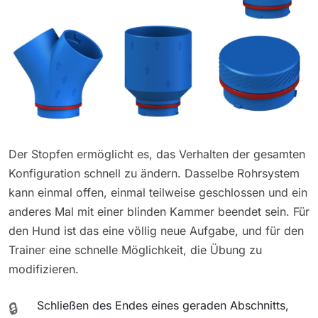
Der Stopfen ermöglicht es, das Verhalten der gesamten
Konfiguration schnell zu ändern. Dasselbe Rohrsystem
kann einmal offen, einmal teilweise geschlossen und ein
anderes Mal mit einer blinden Kammer beendet sein. Für
den Hund ist das eine völlig neue Aufgabe, und für den
Trainer eine schnelle Möglichkeit, die Übung zu
modifizieren.
Schließen des Endes eines geraden Abschnitts,
🔒