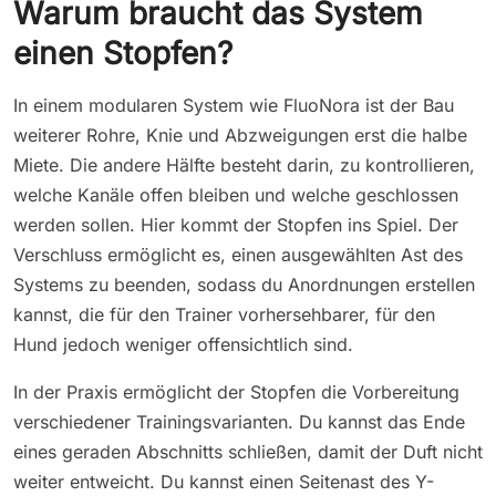
Warum braucht das System
einen Stopfen?
In einem modularen System wie FluoNora ist der Bau
weiterer Rohre, Knie und Abzweigungen erst die halbe
Miete. Die andere Hälfte besteht darin, zu kontrollieren,
welche Kanäle offen bleiben und welche geschlossen
werden sollen. Hier kommt der Stopfen ins Spiel. Der
Verschluss ermöglicht es, einen ausgewählten Ast des
Systems zu beenden, sodass du Anordnungen erstellen
kannst, die für den Trainer vorhersehbarer, für den
Hund jedoch weniger offensichtlich sind.
In der Praxis ermöglicht der Stopfen die Vorbereitung
verschiedener Trainingsvarianten. Du kannst das Ende
eines geraden Abschnitts schließen, damit der Duft nicht
weiter entweicht. Du kannst einen Seitenast des Y-