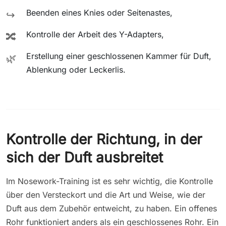
Beenden eines Knies oder Seitenastes,
↪️
Kontrolle der Arbeit des Y-Adapters,
🔀
Erstellung einer geschlossenen Kammer für Duft,
🌿
Ablenkung oder Leckerlis.
Kontrolle der Richtung, in der
sich der Duft ausbreitet
Im Nosework-Training ist es sehr wichtig, die Kontrolle
über den Versteckort und die Art und Weise, wie der
Duft aus dem Zubehör entweicht, zu haben. Ein offenes
Rohr funktioniert anders als ein geschlossenes Rohr. Ein