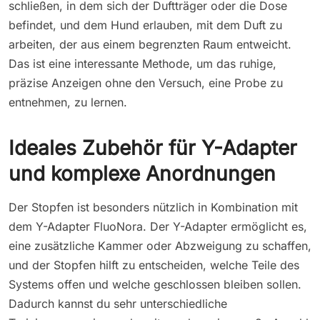
schließen, in dem sich der Duftträger oder die Dose
befindet, und dem Hund erlauben, mit dem Duft zu
arbeiten, der aus einem begrenzten Raum entweicht.
Das ist eine interessante Methode, um das ruhige,
präzise Anzeigen ohne den Versuch, eine Probe zu
entnehmen, zu lernen.
Ideales Zubehör für Y-Adapter
und komplexe Anordnungen
Der Stopfen ist besonders nützlich in Kombination mit
dem Y-Adapter FluoNora. Der Y-Adapter ermöglicht es,
eine zusätzliche Kammer oder Abzweigung zu schaffen,
und der Stopfen hilft zu entscheiden, welche Teile des
Systems offen und welche geschlossen bleiben sollen.
Dadurch kannst du sehr unterschiedliche