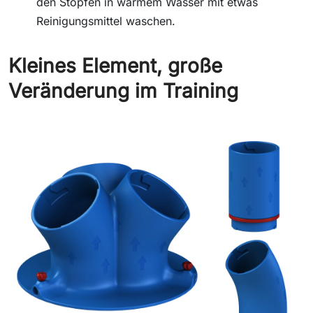
den Stopfen in warmem Wasser mit etwas
Reinigungsmittel waschen.
Kleines Element, große
Veränderung im Training