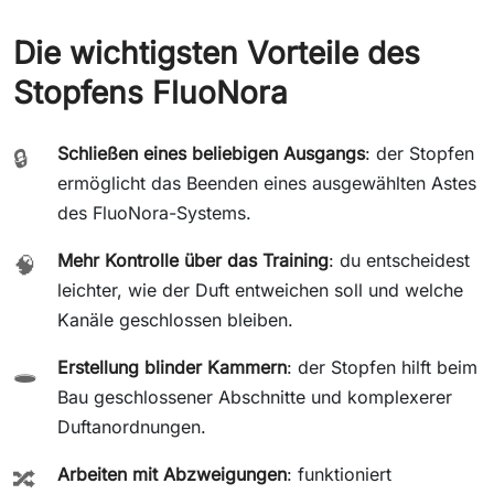
Die wichtigsten Vorteile des
Stopfens FluoNora
Schließen eines beliebigen Ausgangs
: der Stopfen
🔒
ermöglicht das Beenden eines ausgewählten Astes
des FluoNora-Systems.
Mehr Kontrolle über das Training
: du entscheidest
🧠
leichter, wie der Duft entweichen soll und welche
Kanäle geschlossen bleiben.
Erstellung blinder Kammern
: der Stopfen hilft beim
🕳️
Bau geschlossener Abschnitte und komplexerer
Duftanordnungen.
Arbeiten mit Abzweigungen
: funktioniert
🔀