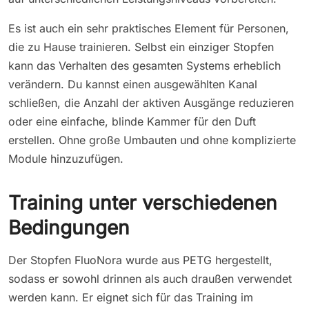
Es ist auch ein sehr praktisches Element für Personen,
die zu Hause trainieren. Selbst ein einziger Stopfen
kann das Verhalten des gesamten Systems erheblich
verändern. Du kannst einen ausgewählten Kanal
schließen, die Anzahl der aktiven Ausgänge reduzieren
oder eine einfache, blinde Kammer für den Duft
erstellen. Ohne große Umbauten und ohne komplizierte
Module hinzuzufügen.
Training unter verschiedenen
Bedingungen
Der Stopfen FluoNora wurde aus PETG hergestellt,
sodass er sowohl drinnen als auch draußen verwendet
werden kann. Er eignet sich für das Training im