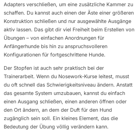
Adapters verschließen, um eine zusätzliche Kammer zu
schaffen. Du kannst auch einen der Äste einer größeren
Konstruktion schließen und nur ausgewählte Ausgänge
aktiv lassen. Das gibt dir viel Freiheit beim Erstellen von
Übungen – von einfachen Anordnungen für
Anfängerhunde bis hin zu anspruchsvolleren
Konfigurationen für fortgeschrittene Hunde.
Der Stopfen ist auch sehr praktisch bei der
Trainerarbeit. Wenn du Nosework-Kurse leitest, musst
du oft schnell das Schwierigkeitsniveau ändern. Anstatt
das gesamte System umzubauen, kannst du einfach
einen Ausgang schließen, einen anderen öffnen oder
den Ort ändern, an dem der Duft für den Hund
zugänglich sein soll. Ein kleines Element, das die
Bedeutung der Übung völlig verändern kann.