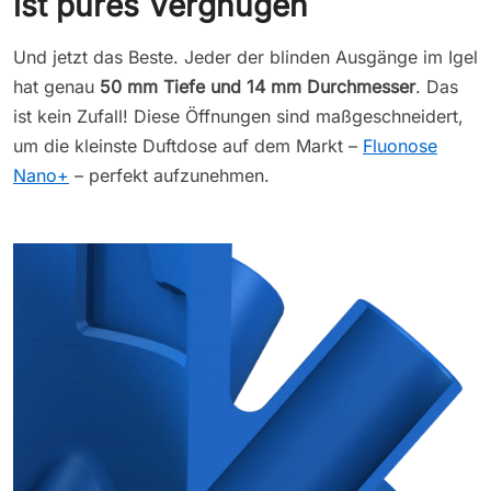
ist pures Vergnügen
Und jetzt das Beste. Jeder der blinden Ausgänge im Igel
hat genau
50 mm Tiefe und 14 mm Durchmesser
. Das
ist kein Zufall! Diese Öffnungen sind maßgeschneidert,
um die kleinste Duftdose auf dem Markt –
Fluonose
Nano+
– perfekt aufzunehmen.