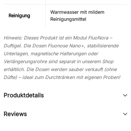
Warmwasser mit mildem
Reinigung
Reinigungsmittel
Hinweis: Dieses Produkt ist ein Modul FluoNora –
Duftigel. Die Dosen Fluonose Nano+, stabilisierende
Unterlagen, magnetische Halterungen oder
Verlängerungsrohre sind separat in unserem Shop
erhältlich. Die Dosen werden sauber verkauft (ohne
Düfte) – ideal zum Durchtränken mit eigenen Proben!
Produktdetails
Reviews