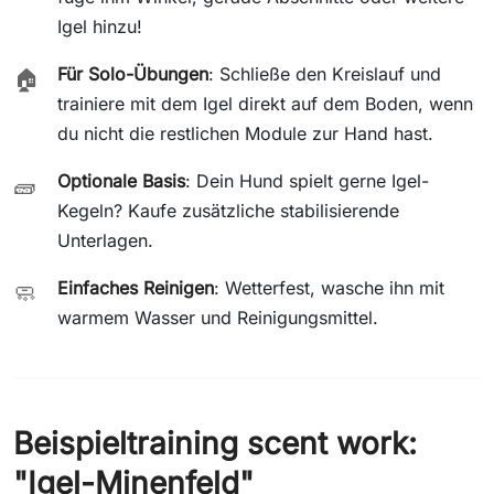
Igel hinzu!
Für Solo-Übungen
: Schließe den Kreislauf und
🏠
trainiere mit dem Igel direkt auf dem Boden, wenn
du nicht die restlichen Module zur Hand hast.
Optionale Basis
: Dein Hund spielt gerne Igel-
🧱
Kegeln? Kaufe zusätzliche stabilisierende
Unterlagen.
Einfaches Reinigen
: Wetterfest, wasche ihn mit
🧼
warmem Wasser und Reinigungsmittel.
Beispieltraining scent work:
"Igel-Minenfeld"