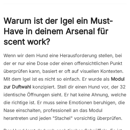
Warum ist der Igel ein Must-
Have in deinem Arsenal für
scent work?
Wenn wir dem Hund eine Herausforderung stellen, bei
der er nur eine Dose oder einen offensichtlichen Punkt
überprüfen kann, basiert er oft auf visuellen Kontexten.
Mit dem Igel ist es nicht so einfach. Er wurde als
Modul
zur Duftwahl
konzipiert. Stell dir einen Hund vor, der 32
identische Öffnungen sieht. Er hat keine Ahnung, welche
die richtige ist. Er muss seine Emotionen beruhigen, die
Nase einschalten, professionell an das Modul
herantreten und jeden "Stachel" vorsichtig überprüfen.