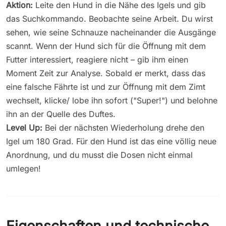
Aktion:
Leite den Hund in die Nähe des Igels und gib
das Suchkommando. Beobachte seine Arbeit. Du wirst
sehen, wie seine Schnauze nacheinander die Ausgänge
scannt. Wenn der Hund sich für die Öffnung mit dem
Futter interessiert, reagiere nicht – gib ihm einen
Moment Zeit zur Analyse. Sobald er merkt, dass das
eine falsche Fährte ist und zur Öffnung mit dem Zimt
wechselt, klicke/ lobe ihn sofort ("Super!") und belohne
ihn an der Quelle des Duftes.
Level Up:
Bei der nächsten Wiederholung drehe den
Igel um 180 Grad. Für den Hund ist das eine völlig neue
Anordnung, und du musst die Dosen nicht einmal
umlegen!
Eigenschaften und technische