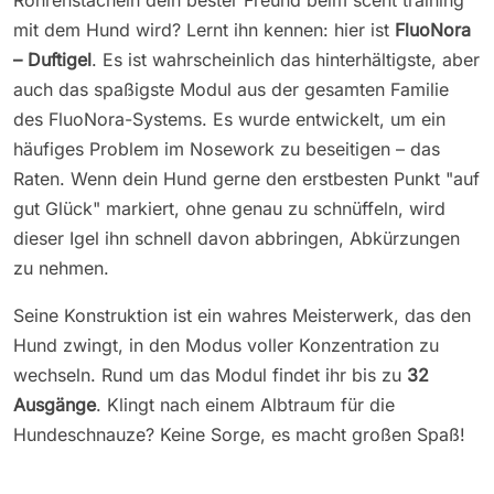
mit dem Hund wird? Lernt ihn kennen: hier ist
FluoNora
– Duftigel
. Es ist wahrscheinlich das hinterhältigste, aber
auch das spaßigste Modul aus der gesamten Familie
des FluoNora-Systems. Es wurde entwickelt, um ein
häufiges Problem im Nosework zu beseitigen – das
Raten. Wenn dein Hund gerne den erstbesten Punkt "auf
gut Glück" markiert, ohne genau zu schnüffeln, wird
dieser Igel ihn schnell davon abbringen, Abkürzungen
zu nehmen.
Seine Konstruktion ist ein wahres Meisterwerk, das den
Hund zwingt, in den Modus voller Konzentration zu
wechseln. Rund um das Modul findet ihr bis zu
32
Ausgänge
. Klingt nach einem Albtraum für die
Hundeschnauze? Keine Sorge, es macht großen Spaß!