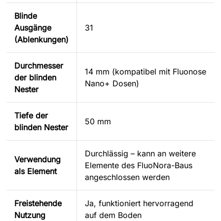
Blinde
Ausgänge
31
(Ablenkungen)
Durchmesser
14 mm (kompatibel mit Fluonose
der blinden
Nano+ Dosen)
Nester
Tiefe der
50 mm
blinden Nester
Durchlässig – kann an weitere
Verwendung
Elemente des FluoNora-Baus
als Element
angeschlossen werden
Freistehende
Ja, funktioniert hervorragend
Nutzung
auf dem Boden