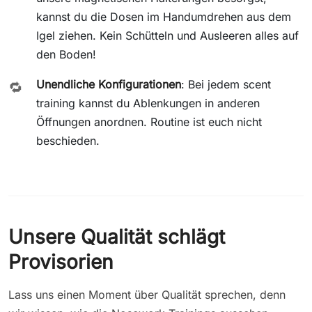
kannst du die Dosen im Handumdrehen aus dem
Igel ziehen. Kein Schütteln und Ausleeren alles auf
den Boden!
Unendliche Konfigurationen
: Bei jedem scent
🔁
training kannst du Ablenkungen in anderen
Öffnungen anordnen. Routine ist euch nicht
beschieden.
Unsere Qualität schlägt
Provisorien
Lass uns einen Moment über Qualität sprechen, denn