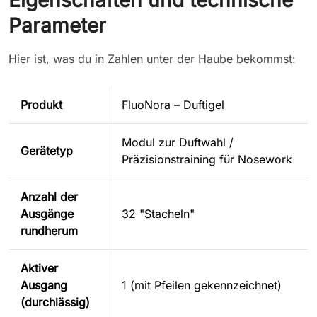
Parameter
Hier ist, was du in Zahlen unter der Haube bekommst:
Produkt
FluoNora – Duftigel
Modul zur Duftwahl /
Gerätetyp
Präzisionstraining für Nosework
Anzahl der
Ausgänge
32 "Stacheln"
rundherum
Aktiver
Ausgang
1 (mit Pfeilen gekennzeichnet)
(durchlässig)