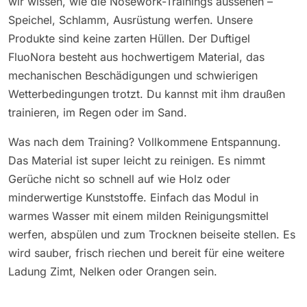
wir wissen, wie die Nosework-Trainings aussehen –
Speichel, Schlamm, Ausrüstung werfen. Unsere
Produkte sind keine zarten Hüllen. Der Duftigel
FluoNora besteht aus hochwertigem Material, das
mechanischen Beschädigungen und schwierigen
Wetterbedingungen trotzt. Du kannst mit ihm draußen
trainieren, im Regen oder im Sand.
Was nach dem Training? Vollkommene Entspannung.
Das Material ist super leicht zu reinigen. Es nimmt
Gerüche nicht so schnell auf wie Holz oder
minderwertige Kunststoffe. Einfach das Modul in
warmes Wasser mit einem milden Reinigungsmittel
werfen, abspülen und zum Trocknen beiseite stellen. Es
wird sauber, frisch riechen und bereit für eine weitere
Ladung Zimt, Nelken oder Orangen sein.