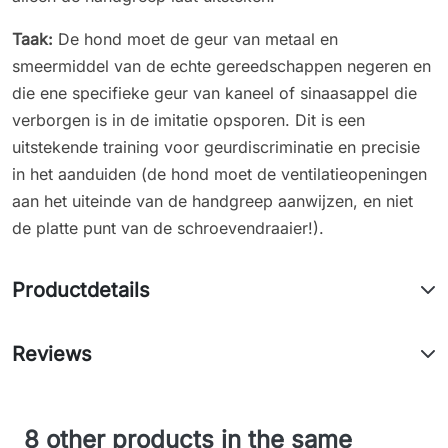
Taak:
De hond moet de geur van metaal en
smeermiddel van de echte gereedschappen negeren en
die ene specifieke geur van kaneel of sinaasappel die
verborgen is in de imitatie opsporen. Dit is een
uitstekende training voor geurdiscriminatie en precisie
in het aanduiden (de hond moet de ventilatieopeningen
aan het uiteinde van de handgreep aanwijzen, en niet
de platte punt van de schroevendraaier!).
Productdetails
Reviews
8 other products in the same