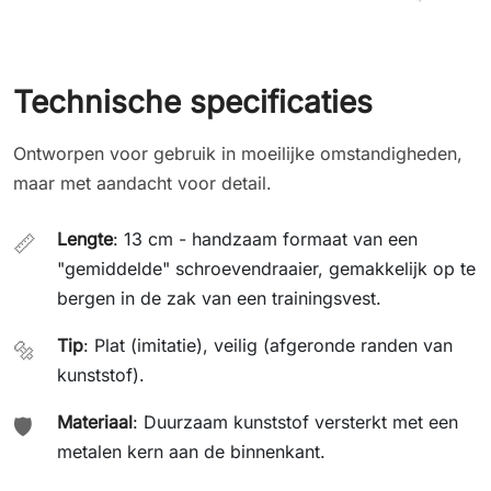
Technische specificaties
Ontworpen voor gebruik in moeilijke omstandigheden,
maar met aandacht voor detail.
Lengte
: 13 cm - handzaam formaat van een
📏
"gemiddelde" schroevendraaier, gemakkelijk op te
bergen in de zak van een trainingsvest.
Tip
: Plat (imitatie), veilig (afgeronde randen van
🔩
kunststof).
Materiaal
: Duurzaam kunststof versterkt met een
🛡️
metalen kern aan de binnenkant.