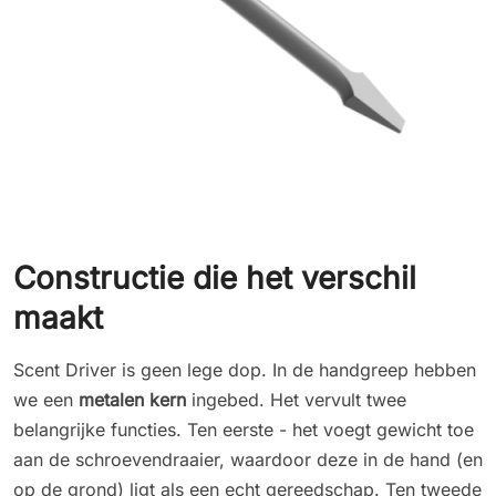
Constructie die het verschil
maakt
Scent Driver is geen lege dop. In de handgreep hebben
we een
metalen kern
ingebed. Het vervult twee
belangrijke functies. Ten eerste - het voegt gewicht toe
aan de schroevendraaier, waardoor deze in de hand (en
op de grond) ligt als een echt gereedschap. Ten tweede