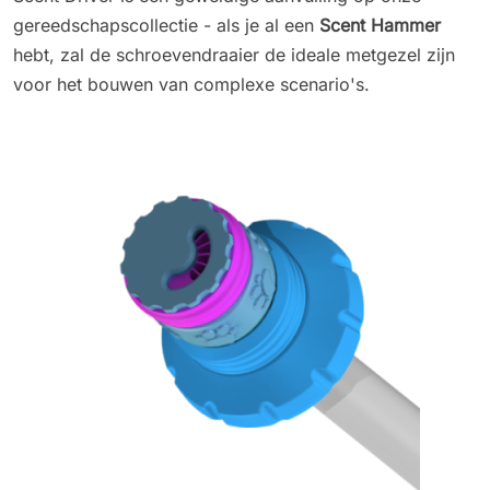
gereedschapscollectie - als je al een
Scent Hammer
hebt, zal de schroevendraaier de ideale metgezel zijn
voor het bouwen van complexe scenario's.