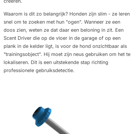
creëren.
Waarom is dit zo belangrijk? Honden zijn slim - ze leren
snel om te zoeken met hun "ogen". Wanneer ze een
doos zien, weten ze dat daar een beloning in zit. Een
Scent Driver die op de vloer in de garage of op een
plank in de kelder ligt, is voor de hond onzichtbaar als
"trainingsobject". Hij moet zijn neus gebruiken om het te
lokaliseren. Dit is een uitstekende stap richting
professionele gebruiksdetectie.