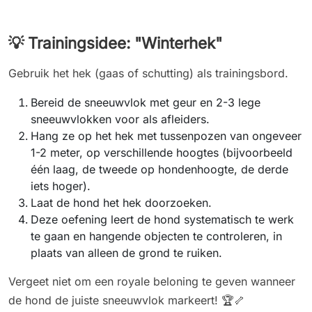
💡 Trainingsidee: "Winterhek"
Gebruik het hek (gaas of schutting) als trainingsbord.
Bereid de sneeuwvlok met geur en 2-3 lege
sneeuwvlokken voor als afleiders.
Hang ze op het hek met tussenpozen van ongeveer
1-2 meter, op verschillende hoogtes (bijvoorbeeld
één laag, de tweede op hondenhoogte, de derde
iets hoger).
Laat de hond het hek doorzoeken.
Deze oefening leert de hond systematisch te werk
te gaan en hangende objecten te controleren, in
plaats van alleen de grond te ruiken.
Vergeet niet om een royale beloning te geven wanneer
de hond de juiste sneeuwvlok markeert! 🏆🦴