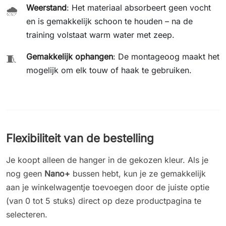
Weerstand
: Het materiaal absorbeert geen vocht
🌧️
en is gemakkelijk schoon te houden – na de
training volstaat warm water met zeep.
Gemakkelijk ophangen
: De montageoog maakt het
🧵
mogelijk om elk touw of haak te gebruiken.
Flexibiliteit van de bestelling
Je koopt alleen de hanger in de gekozen kleur. Als je
nog geen
Nano+
bussen hebt, kun je ze gemakkelijk
aan je winkelwagentje toevoegen door de juiste optie
(van 0 tot 5 stuks) direct op deze productpagina te
selecteren.