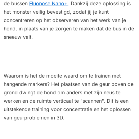
de bussen
Fluonose Nano+
. Dankzij deze oplossing is
het monster veilig bevestigd, zodat jij je kunt
concentreren op het observeren van het werk van je
hond, in plaats van je zorgen te maken dat de bus in de
sneeuw valt.
Waarom is het de moeite waard om te trainen met
hangende markers? Het plaatsen van de geur boven de
grond dwingt de hond om anders met zijn neus te
werken en de ruimte verticaal te "scannen". Dit is een
uitstekende training voor concentratie en het oplossen
van geurproblemen in 3D.