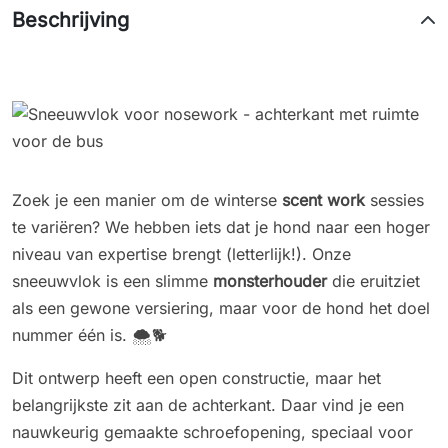
Beschrijving
Zoek je een manier om de winterse
scent work
sessies
te variëren? We hebben iets dat je hond naar een hoger
niveau van expertise brengt (letterlijk!). Onze
sneeuwvlok is een slimme
monsterhouder
die eruitziet
als een gewone versiering, maar voor de hond het doel
nummer één is. 🌨️🐕
Dit ontwerp heeft een open constructie, maar het
belangrijkste zit aan de achterkant. Daar vind je een
nauwkeurig gemaakte schroefopening, speciaal voor