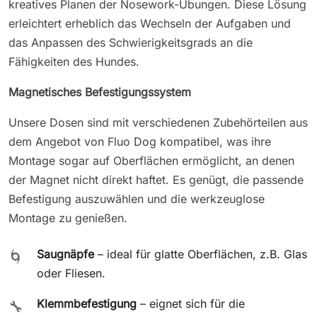
kreatives Planen der Nosework-Übungen. Diese Lösung
erleichtert erheblich das Wechseln der Aufgaben und
das Anpassen des Schwierigkeitsgrads an die
Fähigkeiten des Hundes.
Magnetisches Befestigungssystem
Unsere Dosen sind mit verschiedenen Zubehörteilen aus
dem Angebot von Fluo Dog kompatibel, was ihre
Montage sogar auf Oberflächen ermöglicht, an denen
der Magnet nicht direkt haftet. Es genügt, die passende
Befestigung auszuwählen und die werkzeuglose
Montage zu genießen.
Saugnäpfe
– ideal für glatte Oberflächen, z.B. Glas
🌀
oder Fliesen.
Klemmbefestigung
– eignet sich für die
🔧