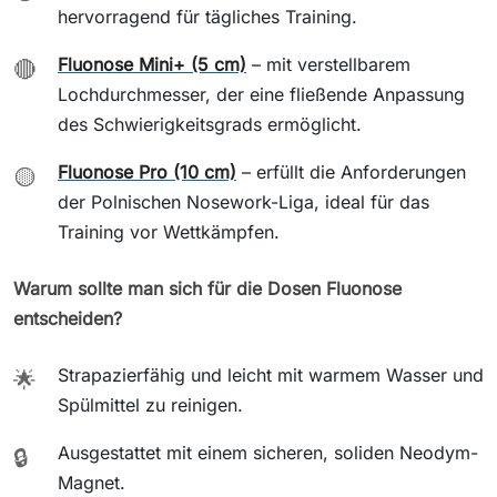
hervorragend für tägliches Training.
Fluonose Mini+ (5 cm)
– mit verstellbarem
🔴
Lochdurchmesser, der eine fließende Anpassung
des Schwierigkeitsgrads ermöglicht.
Fluonose Pro (10 cm)
– erfüllt die Anforderungen
🟡
der Polnischen Nosework-Liga, ideal für das
Training vor Wettkämpfen.
Warum sollte man sich für die Dosen Fluonose
entscheiden?
Strapazierfähig und leicht mit warmem Wasser und
🌟
Spülmittel zu reinigen.
Ausgestattet mit einem sicheren, soliden Neodym-
🔒
Magnet.