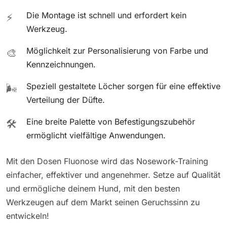
Die Montage ist schnell und erfordert kein
⚡
Werkzeug.
Möglichkeit zur Personalisierung von Farbe und
🎨
Kennzeichnungen.
Speziell gestaltete Löcher sorgen für eine effektive
🌬️
Verteilung der Düfte.
Eine breite Palette von Befestigungszubehör
🛠️
ermöglicht vielfältige Anwendungen.
Mit den Dosen Fluonose wird das Nosework-Training
einfacher, effektiver und angenehmer. Setze auf Qualität
und ermögliche deinem Hund, mit den besten
Werkzeugen auf dem Markt seinen Geruchssinn zu
entwickeln!