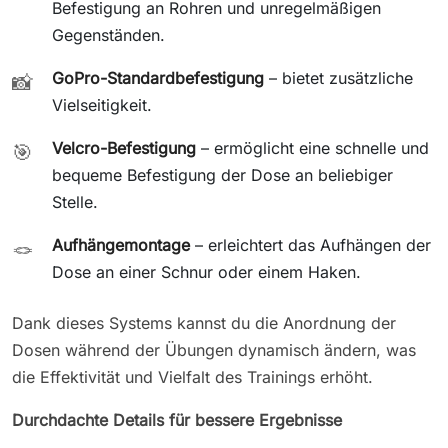
Befestigung an Rohren und unregelmäßigen
Gegenständen.
GoPro-Standardbefestigung
– bietet zusätzliche
📸
Vielseitigkeit.
Velcro-Befestigung
– ermöglicht eine schnelle und
🎯
bequeme Befestigung der Dose an beliebiger
Stelle.
Aufhängemontage
– erleichtert das Aufhängen der
🪢
Dose an einer Schnur oder einem Haken.
Dank dieses Systems kannst du die Anordnung der
Dosen während der Übungen dynamisch ändern, was
die Effektivität und Vielfalt des Trainings erhöht.
Durchdachte Details für bessere Ergebnisse