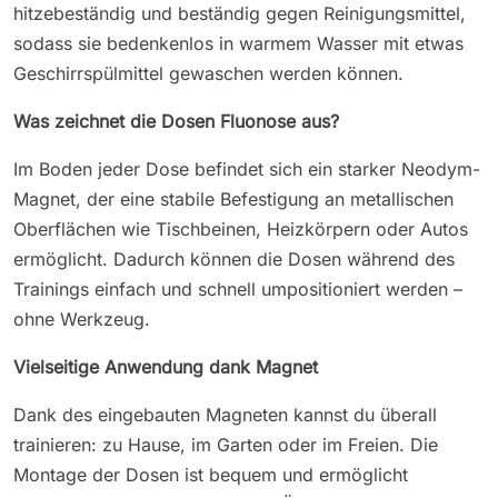
hitzebeständig und beständig gegen Reinigungsmittel,
sodass sie bedenkenlos in warmem Wasser mit etwas
Geschirrspülmittel gewaschen werden können.
Was zeichnet die Dosen Fluonose aus?
Im Boden jeder Dose befindet sich ein starker Neodym-
Magnet, der eine stabile Befestigung an metallischen
Oberflächen wie Tischbeinen, Heizkörpern oder Autos
ermöglicht. Dadurch können die Dosen während des
Trainings einfach und schnell umpositioniert werden –
ohne Werkzeug.
Vielseitige Anwendung dank Magnet
Dank des eingebauten Magneten kannst du überall
trainieren: zu Hause, im Garten oder im Freien. Die
Montage der Dosen ist bequem und ermöglicht